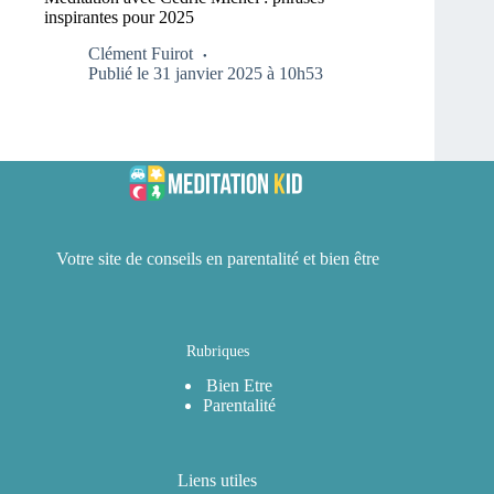
inspirantes pour 2025
Clément Fuirot
Publié le 31 janvier 2025 à 10h53
Votre site de conseils en parentalité et bien être
Rubriques
Bien Etre
Parentalité
Liens utiles