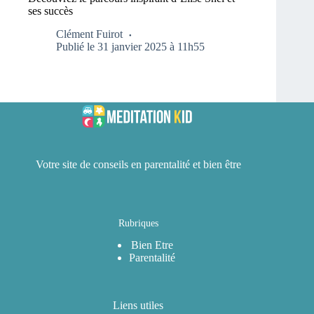
ses succès
Clément Fuirot
Publié le 31 janvier 2025 à 11h55
Votre site de conseils en parentalité et bien être
Rubriques
Bien Etre
Parentalité
Liens utiles