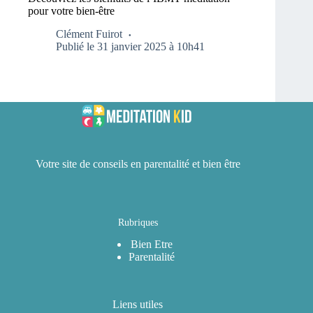
pour votre bien-être
Clément Fuirot
Publié le 31 janvier 2025 à 10h41
Votre site de conseils en parentalité et bien être
Rubriques
Bien Etre
Parentalité
Liens utiles