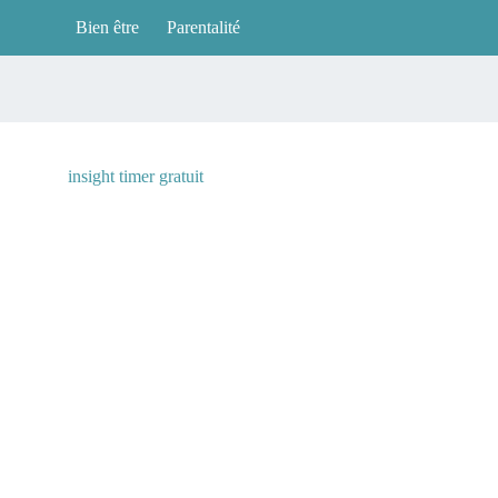
Bien être
Parentalité
insight timer gratuit