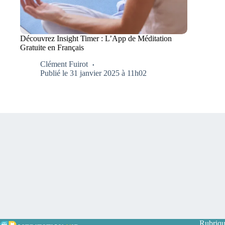
Découvrez Insight Timer : L’App de Méditation
Gratuite en Français
Clément Fuirot
Publié le 31 janvier 2025 à 11h02
Rubriqu