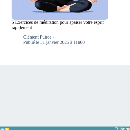
5 Exercices de méditation pour apaiser votre esprit
rapidement
Clément Fuirot
Publié le 31 janvier 2025 à 11h00
Rubriqu