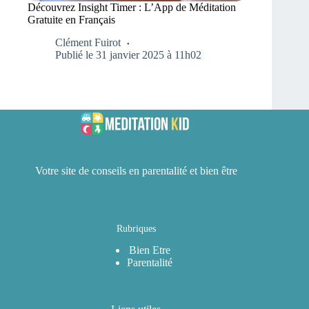
Découvrez Insight Timer : L’App de Méditation
Gratuite en Français
Clément Fuirot
Publié le 31 janvier 2025 à 11h02
Votre site de conseils en parentalité et bien être
Rubriques
Bien Etre
Parentalité