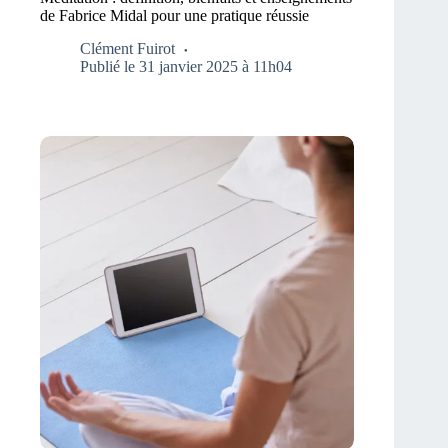
de Fabrice Midal pour une pratique réussie
Clément Fuirot
Publié le 31 janvier 2025 à 11h04