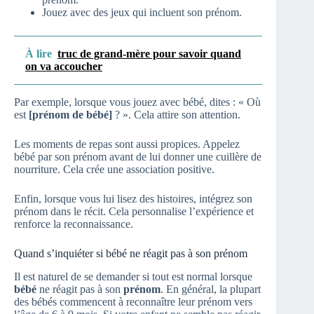
Jouez avec des jeux qui incluent son prénom.
À lire
truc de grand-mère pour savoir quand
on va accoucher
Par exemple, lorsque vous jouez avec bébé, dites : « Où
est
[prénom de bébé]
? ». Cela attire son attention.
Les moments de repas sont aussi propices. Appelez
bébé par son prénom avant de lui donner une cuillère de
nourriture. Cela crée une association positive.
Enfin, lorsque vous lui lisez des histoires, intégrez son
prénom dans le récit. Cela personnalise l’expérience et
renforce la reconnaissance.
Quand s’inquiéter si bébé ne réagit pas à son prénom
Il est naturel de se demander si tout est normal lorsque
bébé
ne réagit pas à son
prénom
. En général, la plupart
des bébés commencent à reconnaître leur prénom vers