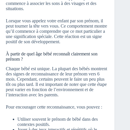
commence à associer les sons à des visages et des
situations.
Lorsque vous appelez votre enfant par son prénom, il
peut tourner la tête vers vous. Ce comportement montre
qu’il commence à comprendre que ce mot particulier a
une signification spéciale. Cette réaction est un signe
positif de son développement.
À partir de quel âge bébé reconnaît clairement son
prénom ?
Chaque bébé est unique. La plupart des bébés montrent
des signes de reconnaissance de leur prénom vers 6
mois. Cependant, certains peuvent le faire un peu plus
tôt ou plus tard. Il est important de noter que cette étape
peut varier en fonction de l’environnement et de
l’interaction avec les parents.
Pour encourager cette reconnaissance, vous pouvez :
Utiliser souvent le prénom de bébé dans des
contextes positifs.
Jouer à des jeux interactifs et répétitifs où le