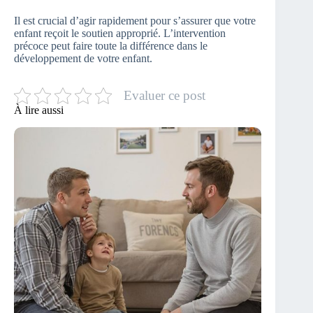
Il est crucial d’agir rapidement pour s’assurer que votre
enfant reçoit le soutien approprié. L’intervention
précoce peut faire toute la différence dans le
développement de votre enfant.
Evaluer ce post
À lire aussi