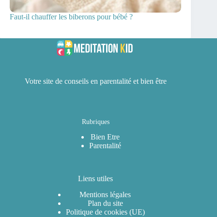
Faut-il chauffer les biberons pour bébé ?
Votre site de conseils en parentalité et bien être
Rubriques
Bien Etre
Parentalité
Liens utiles
Mentions légales
Plan du site
Politique de cookies (UE)