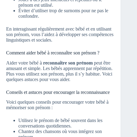
prénom est utilisé.
Éviter d’utiliser trop de surnoms pour ne pas le
confondre.
En interagissant régulièrement avec bébé et en utilisant
son prénom, vous l’aidez à développer ses compétences
linguistiques et sociales.
Comment aider bébé à reconnaître son prénom ?
Aider votre bébé à
reconnaître son prénom
peut être
amusant et simple. Les bébés apprennent par répétition.
Plus vous utilisez son prénom, plus il s’y habitue. Voici
quelques astuces pour vous aider.
Conseils et astuces pour encourager la reconnaissance
Voici quelques conseils pour encourager votre bébé à
mémoriser son prénom :
Utilisez le prénom de bébé souvent dans les
conversations quotidiennes.
Chantez des chansons où vous intégrez son
prénom.