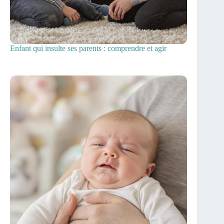
Enfant qui insulte ses parents : comprendre et agir