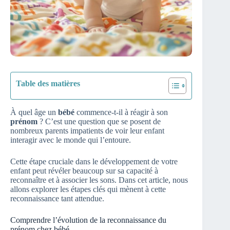
Table des matières
À quel âge un
bébé
commence-t-il à réagir à son
prénom
? C’est une question que se posent de
nombreux parents impatients de voir leur enfant
interagir avec le monde qui l’entoure.
Cette étape cruciale dans le développement de votre
enfant peut révéler beaucoup sur sa capacité à
reconnaître et à associer les sons. Dans cet article, nous
allons explorer les étapes clés qui mènent à cette
reconnaissance tant attendue.
Comprendre l’évolution de la reconnaissance du
prénom chez bébé