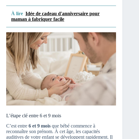
À lire
Idée de cadeau d'anniversaire pour
maman à fabriquer facile
L’étape clé entre 6 et 9 mois
C’est entre
6 et 9 mois
que bébé commence à
reconnaître son prénom. À cet âge, les capacités
auditives de votre enfant se développent rapidement. Il