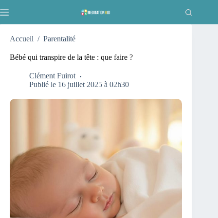
Passer
au
contenu
Accueil
/
Parentalité
Bébé qui transpire de la tête : que faire ?
Clément Fuirot
Publié le 16 juillet 2025 à 02h30