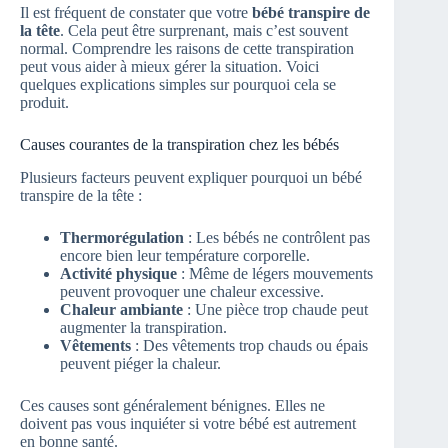
Il est fréquent de constater que votre
bébé transpire de
la tête
. Cela peut être surprenant, mais c’est souvent
normal. Comprendre les raisons de cette transpiration
peut vous aider à mieux gérer la situation. Voici
quelques explications simples sur pourquoi cela se
produit.
Causes courantes de la transpiration chez les bébés
Plusieurs facteurs peuvent expliquer pourquoi un bébé
transpire de la tête :
Thermorégulation
: Les bébés ne contrôlent pas
encore bien leur température corporelle.
Activité physique
: Même de légers mouvements
peuvent provoquer une chaleur excessive.
Chaleur ambiante
: Une pièce trop chaude peut
augmenter la transpiration.
Vêtements
: Des vêtements trop chauds ou épais
peuvent piéger la chaleur.
Ces causes sont généralement bénignes. Elles ne
doivent pas vous inquiéter si votre bébé est autrement
en bonne santé.