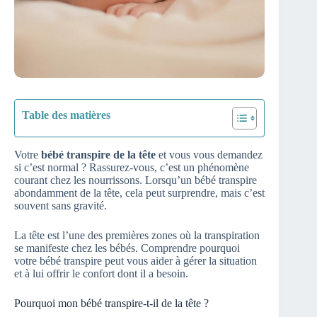
Table des matières
Votre
bébé transpire de la tête
et vous vous demandez
si c’est normal ? Rassurez-vous, c’est un phénomène
courant chez les nourrissons. Lorsqu’un bébé transpire
abondamment de la tête, cela peut surprendre, mais c’est
souvent sans gravité.
La tête est l’une des premières zones où la transpiration
se manifeste chez les bébés. Comprendre pourquoi
votre bébé transpire peut vous aider à gérer la situation
et à lui offrir le confort dont il a besoin.
Pourquoi mon bébé transpire-t-il de la tête ?