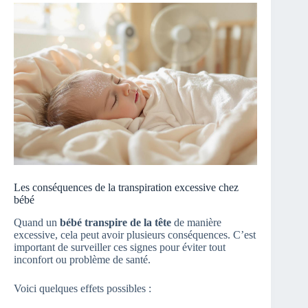
Les conséquences de la transpiration excessive chez
bébé
Quand un
bébé transpire de la tête
de manière
excessive, cela peut avoir plusieurs conséquences. C’est
important de surveiller ces signes pour éviter tout
inconfort ou problème de santé.
Voici quelques effets possibles :