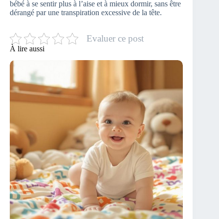
bébé à se sentir plus à l’aise et à mieux dormir, sans être
dérangé par une transpiration excessive de la tête.
Evaluer ce post
À lire aussi