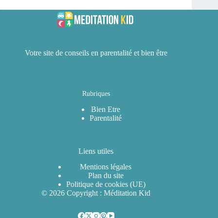
Votre site de conseils en parentalité et bien être
Rubriques
Bien Etre
Parentalité
Liens utiles
Mentions légales
Plan du site
Politique de cookies (UE)
© 2026 Copyright : Méditation Kid