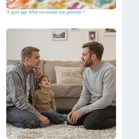
A quel âge bébé reconnait son prénom ?