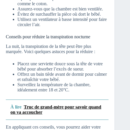
comme le coton.
Assurez-vous que la chambre est bien ventilée.
Évitez de surchauffer la pièce où dort le bébé.
Utilisez un ventilateur à basse intensité pour faire
circuler l’air.
Conseils pour réduire la transpiration nocturne
La nuit, la transpiration de la tête peut être plus
marquée. Voici quelques astuces pour la réduire :
Placez une serviette douce sous la tête de votre
bébé pour absorber l’excès de sueur.
Offrez un bain tiède avant de dormir pour calmer
et rafraîchir votre bébé.
Surveillez la température de la chambre,
idéalement entre 18 et 20°C.
À lire
Truc de grand-mère pour savoir quand
on va accoucher
En appliquant ces conseils, vous pourrez aider votre