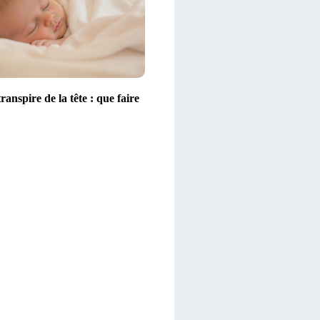
ranspire de la tête : que faire