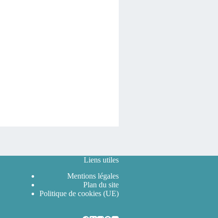
Liens utiles
Mentions légales
Plan du site
Politique de cookies (UE)