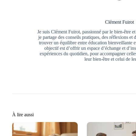
Clément Fuirot
Je suis Clément Fuirot, passionné par le bien-être et
je partage des conseils pratiques, des réflexions et 
trouver un équilibre entre éducation bienveillante
objectif est d’offrir un espace d’échange et d’ins
expériences du quotidien, pour accompagner celles
leur bien-être et celui de le
À lire aussi