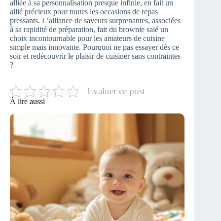
alliée à sa personnalisation presque infinie, en fait un
allié précieux pour toutes les occasions de repas
pressants. L’alliance de saveurs surprenantes, associées
à sa rapidité de préparation, fait du brownie salé un
choix incontournable pour les amateurs de cuisine
simple mais innovante. Pourquoi ne pas essayer dès ce
soir et redécouvrir le plaisir de cuisiner sans contraintes
?
Evaluer ce post
À lire aussi