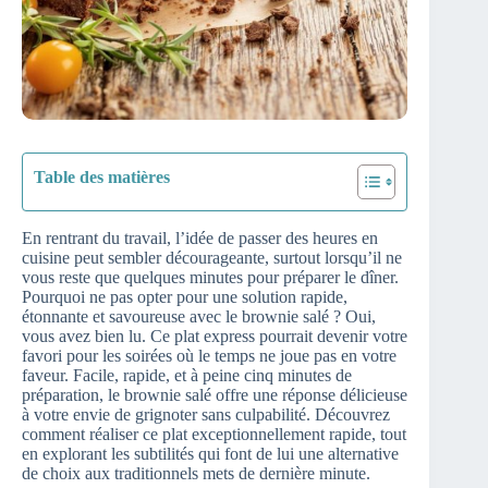
Table des matières
En rentrant du travail, l’idée de passer des heures en
cuisine peut sembler décourageante, surtout lorsqu’il ne
vous reste que quelques minutes pour préparer le dîner.
Pourquoi ne pas opter pour une solution rapide,
étonnante et savoureuse avec le brownie salé ? Oui,
vous avez bien lu. Ce plat express pourrait devenir votre
favori pour les soirées où le temps ne joue pas en votre
faveur. Facile, rapide, et à peine cinq minutes de
préparation, le brownie salé offre une réponse délicieuse
à votre envie de grignoter sans culpabilité. Découvrez
comment réaliser ce plat exceptionnellement rapide, tout
en explorant les subtilités qui font de lui une alternative
de choix aux traditionnels mets de dernière minute.