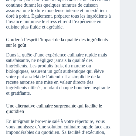
continue durant les quelques minutes de cuisson
assurera une texture moelleuse interne et un extérieur
doré à point. Également, préparer tous les ingrédients à
l’avance minimise le stress et rend l’expérience en
cuisine plus fluide et agréable.
Garder à l’esprit l’impact de la qualité des ingrédients
sur le goût
Dans la quête d’une expérience culinaire rapide mais
satisfaisante, ne négligez jamais la qualité des
ingrédients. Les produits frais, du marché ou
biologiques, assurent un goût authentique qui élève
votre plat au-delà de l’attendu. La simplicité de la
recette autorise une mise en valeur directe des
ingrédients utilisés, rendant chaque bouchée inspirante
et gratifiante.
Une alternative culinaire surprenante qui facilite le
quotidien
En intégrant le brownie salé à votre répertoire, vous
vous munissez d’une solution culinaire rapide face aux
impondérables du quotidien. Sa facilité d’exécution,