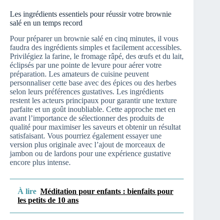
Les ingrédients essentiels pour réussir votre brownie
salé en un temps record
Pour préparer un brownie salé en cinq minutes, il vous
faudra des ingrédients simples et facilement accessibles.
Privilégiez la farine, le fromage râpé, des œufs et du lait,
éclipsés par une pointe de levure pour aérer votre
préparation. Les amateurs de cuisine peuvent
personnaliser cette base avec des épices ou des herbes
selon leurs préférences gustatives. Les ingrédients
restent les acteurs principaux pour garantir une texture
parfaite et un goût inoubliable. Cette approche met en
avant l’importance de sélectionner des produits de
qualité pour maximiser les saveurs et obtenir un résultat
satisfaisant. Vous pourriez également essayer une
version plus originale avec l’ajout de morceaux de
jambon ou de lardons pour une expérience gustative
encore plus intense.
À lire
Méditation pour enfants : bienfaits pour
les petits de 10 ans