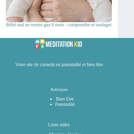
Bébé mal au ventre gaz 6 mois : comprendre et soulager
Votre site de conseils en parentalité et bien être
Rubriques
Bien Etre
Parentalité
Liens utiles