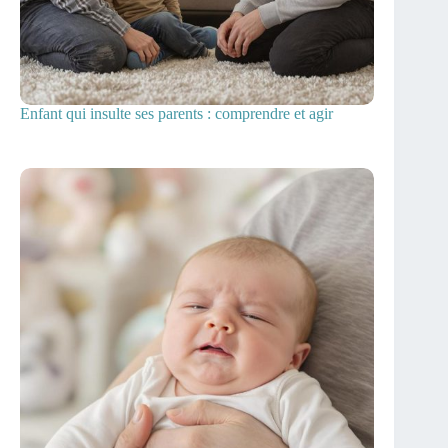
Enfant qui insulte ses parents : comprendre et agir