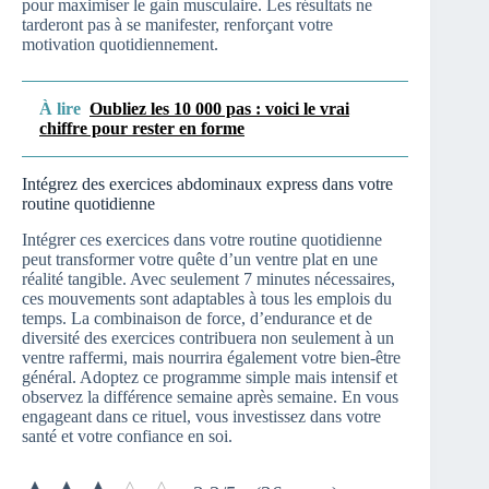
pour maximiser le gain musculaire. Les résultats ne
tarderont pas à se manifester, renforçant votre
motivation quotidiennement.
À lire
Oubliez les 10 000 pas : voici le vrai
chiffre pour rester en forme
Intégrez des exercices abdominaux express dans votre
routine quotidienne
Intégrer ces exercices dans votre routine quotidienne
peut transformer votre quête d’un ventre plat en une
réalité tangible. Avec seulement 7 minutes nécessaires,
ces mouvements sont adaptables à tous les emplois du
temps. La combinaison de force, d’endurance et de
diversité des exercices contribuera non seulement à un
ventre raffermi, mais nourrira également votre bien-être
général. Adoptez ce programme simple mais intensif et
observez la différence semaine après semaine. En vous
engageant dans ce rituel, vous investissez dans votre
santé et votre confiance en soi.