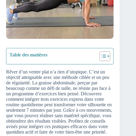
Table des matières
Rêver d’un ventre plat n’a rien d’utopique. C’est un
objectif atteignable avec une méthode ciblée et un peu
de régularité. La graisse abdominale, perçue par
beaucoup comme un défi de taille, ne résiste pas face à
un programme d’exercices bien pensé. Découvrez
comment intégrer trois exercices express dans votre
routine quotidienne peut transformer votre silhouette en
seulement 7 minutes par jour. Grâce à ces mouvements,
que vous pouvez réaliser sans matériel spécifique, vous
obtiendrez des résultats visibles. Profitez de conseils
avisés pour intégrer ces pratiques efficaces dans votre
quotidien actif et faire de votre bien-être une priorité.