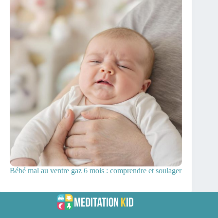
Bébé mal au ventre gaz 6 mois : comprendre et soulager