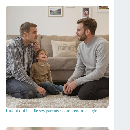
Enfant qui insulte ses parents : comprendre et agir