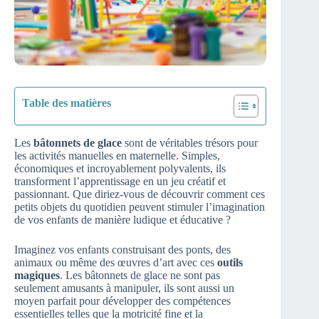
Table des matières
Les
bâtonnets de glace
sont de véritables trésors pour
les activités manuelles en maternelle. Simples,
économiques et incroyablement polyvalents, ils
transforment l’apprentissage en un jeu créatif et
passionnant. Que diriez-vous de découvrir comment ces
petits objets du quotidien peuvent stimuler l’imagination
de vos enfants de manière ludique et éducative ?
Imaginez vos enfants construisant des ponts, des
animaux ou même des œuvres d’art avec ces
outils
magiques
. Les bâtonnets de glace ne sont pas
seulement amusants à manipuler, ils sont aussi un
moyen parfait pour développer des compétences
essentielles telles que la motricité fine et la