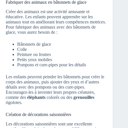
Fabriquer des animaux en bâtonnets de glace
Créer des animaux est une activité amusante et
éducative. Les enfants peuvent apprendre sur les
animaux tout en améliorant leurs compétences motrices.
Pour fabriquer des animaux avec des bâtonnets de
glace, vous aurez besoin de :
Bâtonnets de glace
Colle
Peinture ou feutres
Petits yeux mobiles
Pompons et cure-pipes pour les détails
Les enfants peuvent peindre les bâtonnets pour créer le
corps des animaux, puis ajouter des yeux et d’autres
détails avec des pompons ou des cure-pipes.
Encouragez-les à inventer leurs propres créatures,
comme des
éléphants
colorés ou des
grenouilles
rigolotes.
Création de décorations saisonnières
Les décorations saisonnières sont une excellente