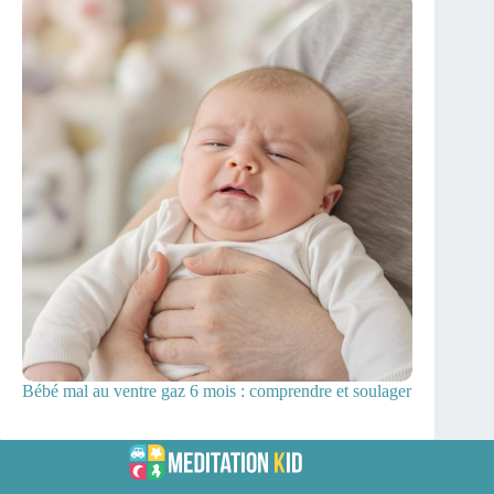
Bébé mal au ventre gaz 6 mois : comprendre et soulager