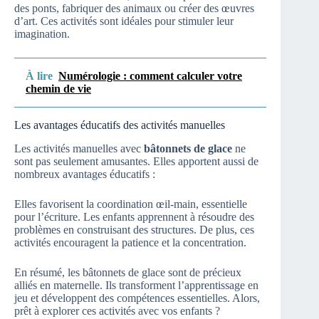
des ponts, fabriquer des animaux ou créer des œuvres
d’art. Ces activités sont idéales pour stimuler leur
imagination.
À lire
Numérologie : comment calculer votre
chemin de vie
Les avantages éducatifs des activités manuelles
Les activités manuelles avec
bâtonnets de glace
ne
sont pas seulement amusantes. Elles apportent aussi de
nombreux avantages éducatifs :
Elles favorisent la coordination œil-main, essentielle
pour l’écriture. Les enfants apprennent à résoudre des
problèmes en construisant des structures. De plus, ces
activités encouragent la patience et la concentration.
En résumé, les bâtonnets de glace sont de précieux
alliés en maternelle. Ils transforment l’apprentissage en
jeu et développent des compétences essentielles. Alors,
prêt à explorer ces activités avec vos enfants ?