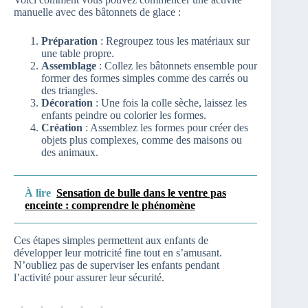
manuelle avec des bâtonnets de glace :
Préparation
: Regroupez tous les matériaux sur
une table propre.
Assemblage
: Collez les bâtonnets ensemble pour
former des formes simples comme des carrés ou
des triangles.
Décoration
: Une fois la colle sèche, laissez les
enfants peindre ou colorier les formes.
Création
: Assemblez les formes pour créer des
objets plus complexes, comme des maisons ou
des animaux.
À lire
Sensation de bulle dans le ventre pas
enceinte : comprendre le phénomène
Ces étapes simples permettent aux enfants de
développer leur motricité fine tout en s’amusant.
N’oubliez pas de superviser les enfants pendant
l’activité pour assurer leur sécurité.