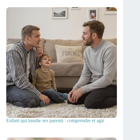
Enfant qui insulte ses parents : comprendre et agir