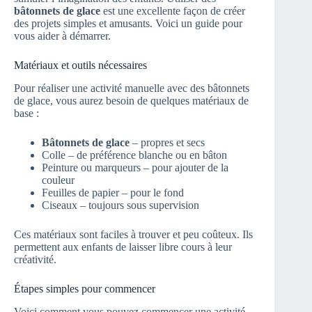
bâtonnets de glace
est une excellente façon de créer
des projets simples et amusants. Voici un guide pour
vous aider à démarrer.
Matériaux et outils nécessaires
Pour réaliser une activité manuelle avec des bâtonnets
de glace, vous aurez besoin de quelques matériaux de
base :
Bâtonnets de glace
– propres et secs
Colle – de préférence blanche ou en bâton
Peinture ou marqueurs – pour ajouter de la
couleur
Feuilles de papier – pour le fond
Ciseaux – toujours sous supervision
Ces matériaux sont faciles à trouver et peu coûteux. Ils
permettent aux enfants de laisser libre cours à leur
créativité.
Étapes simples pour commencer
Voici comment vous pouvez commencer une activité