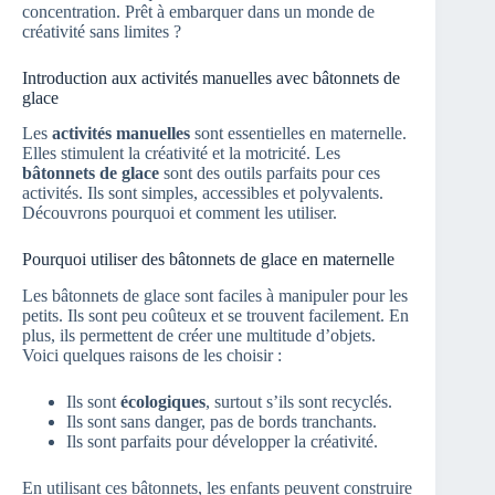
concentration. Prêt à embarquer dans un monde de
créativité sans limites ?
Introduction aux activités manuelles avec bâtonnets de
glace
Les
activités manuelles
sont essentielles en maternelle.
Elles stimulent la créativité et la motricité. Les
bâtonnets de glace
sont des outils parfaits pour ces
activités. Ils sont simples, accessibles et polyvalents.
Découvrons pourquoi et comment les utiliser.
Pourquoi utiliser des bâtonnets de glace en maternelle
Les bâtonnets de glace sont faciles à manipuler pour les
petits. Ils sont peu coûteux et se trouvent facilement. En
plus, ils permettent de créer une multitude d’objets.
Voici quelques raisons de les choisir :
Ils sont
écologiques
, surtout s’ils sont recyclés.
Ils sont sans danger, pas de bords tranchants.
Ils sont parfaits pour développer la créativité.
En utilisant ces bâtonnets, les enfants peuvent construire