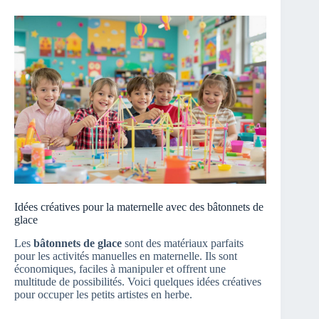
Idées créatives pour la maternelle avec des bâtonnets de
glace
Les
bâtonnets de glace
sont des matériaux parfaits
pour les activités manuelles en maternelle. Ils sont
économiques, faciles à manipuler et offrent une
multitude de possibilités. Voici quelques idées créatives
pour occuper les petits artistes en herbe.