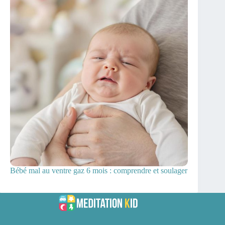
Bébé mal au ventre gaz 6 mois : comprendre et soulager