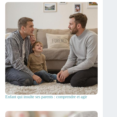
Enfant qui insulte ses parents : comprendre et agir