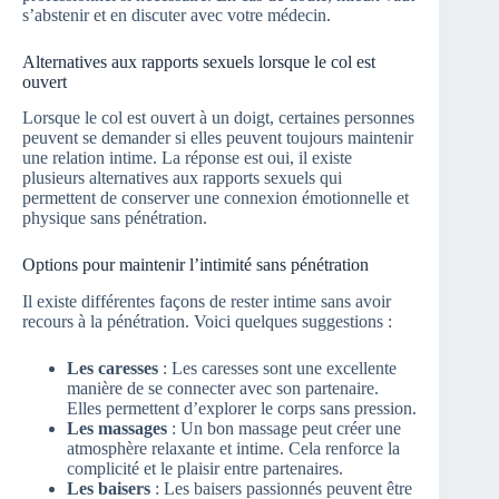
s’abstenir et en discuter avec votre médecin.
Alternatives aux rapports sexuels lorsque le col est
ouvert
Lorsque le col est ouvert à un doigt, certaines personnes
peuvent se demander si elles peuvent toujours maintenir
une relation intime. La réponse est oui, il existe
plusieurs alternatives aux rapports sexuels qui
permettent de conserver une connexion émotionnelle et
physique sans pénétration.
Options pour maintenir l’intimité sans pénétration
Il existe différentes façons de rester intime sans avoir
recours à la pénétration. Voici quelques suggestions :
Les caresses
: Les caresses sont une excellente
manière de se connecter avec son partenaire.
Elles permettent d’explorer le corps sans pression.
Les massages
: Un bon massage peut créer une
atmosphère relaxante et intime. Cela renforce la
complicité et le plaisir entre partenaires.
Les baisers
: Les baisers passionnés peuvent être