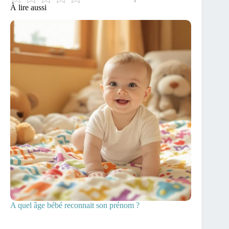
À lire aussi
A quel âge bébé reconnait son prénom ?