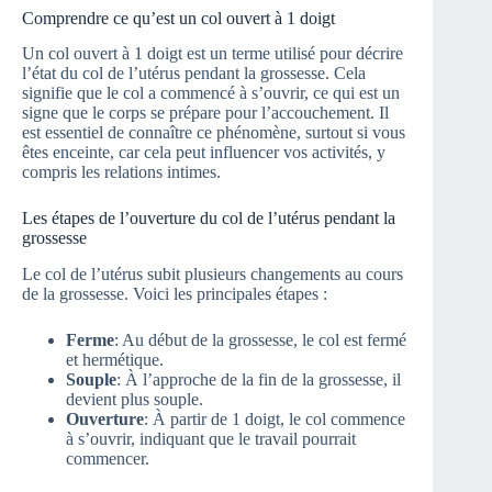
Comprendre ce qu’est un col ouvert à 1 doigt
Un col ouvert à 1 doigt est un terme utilisé pour décrire
l’état du col de l’utérus pendant la grossesse. Cela
signifie que le col a commencé à s’ouvrir, ce qui est un
signe que le corps se prépare pour l’accouchement. Il
est essentiel de connaître ce phénomène, surtout si vous
êtes enceinte, car cela peut influencer vos activités, y
compris les relations intimes.
Les étapes de l’ouverture du col de l’utérus pendant la
grossesse
Le col de l’utérus subit plusieurs changements au cours
de la grossesse. Voici les principales étapes :
Ferme
: Au début de la grossesse, le col est fermé
et hermétique.
Souple
: À l’approche de la fin de la grossesse, il
devient plus souple.
Ouverture
: À partir de 1 doigt, le col commence
à s’ouvrir, indiquant que le travail pourrait
commencer.