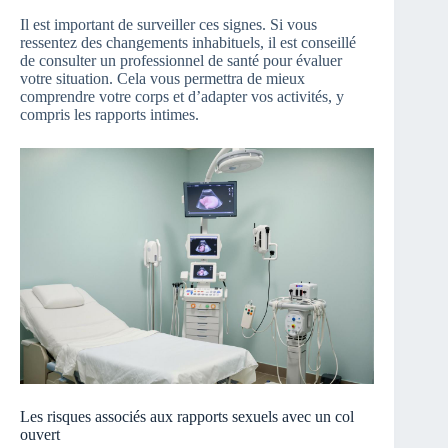
Il est important de surveiller ces signes. Si vous
ressentez des changements inhabituels, il est conseillé
de consulter un professionnel de santé pour évaluer
votre situation. Cela vous permettra de mieux
comprendre votre corps et d’adapter vos activités, y
compris les rapports intimes.
Les risques associés aux rapports sexuels avec un col
ouvert