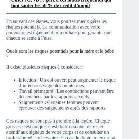
font sauter les 50 % de crédit d’impôt
En suivant ces étapes, vous pourrez mieux gérer les
risques potentiels. La communication avec votre
partenaire est également primordiale pour garantir que
chacun se sente à l’aise.
Quels sont les risques potentiels pour la mère et le bébé
?
Il existe plusieurs
risques
à considérer :
Infection : Un col ouvert peut augmenter le risque
d’infections vaginales ou utérines.
Travail prématuré : Les contractions peuvent être
déclenchées par les rapports sexuels.
Saignements : Certaines femmes peuvent
éprouver des saignements après des rapports.
Ces risques ne sont pas à prendre à la légère. Chaque
grossesse est unique, il est donc essentiel de rester
attentif aux signaux de votre corps et de consulter un
professionnel si nécessaire. En cas de doute, mieux vaut