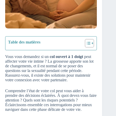
Table des matières
Vous vous demandez si un
col ouvert à 1 doigt
peut
affecter votre vie intime ? La grossesse apporte son lot
de changements, et il est normal de se poser des
questions sur la sexualité pendant cette période.
Rassurez-vous, il existe des solutions pour maintenir
votre connexion avec votre partenaire.
Comprendre l’état de votre col peut vous aider à
prendre des décisions éclairées. À quoi devez-vous faire
attention ? Quels sont les risques potentiels ?
Éclaircissons ensemble ces interrogations pour mieux
naviguer dans cette phase délicate de votre vie.