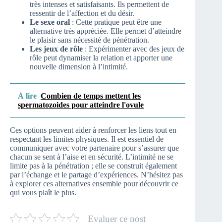
très intenses et satisfaisants. Ils permettent de
ressentir de l’affection et du désir.
Le sexe oral
: Cette pratique peut être une
alternative très appréciée. Elle permet d’atteindre
le plaisir sans nécessité de pénétration.
Les jeux de rôle
: Expérimenter avec des jeux de
rôle peut dynamiser la relation et apporter une
nouvelle dimension à l’intimité.
À lire
Combien de temps mettent les
spermatozoides pour atteindre l'ovule
Ces options peuvent aider à renforcer les liens tout en
respectant les limites physiques. Il est essentiel de
communiquer avec votre partenaire pour s’assurer que
chacun se sent à l’aise et en sécurité. L’intimité ne se
limite pas à la pénétration ; elle se construit également
par l’échange et le partage d’expériences. N’hésitez pas
à explorer ces alternatives ensemble pour découvrir ce
qui vous plaît le plus.
Evaluer ce post