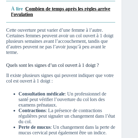
À lire
Combien de temps après les règles arrive
l'ovulation
Cette ouverture peut varier d’une femme à l’autre.
Certaines femmes peuvent avoir un col ouvert à 1 doigt
plusieurs semaines avant l’accouchement, tandis que
d’autres peuvent ne pas l’avoir jusqu’à peu avant le
terme.
Quels sont les signes d’un col ouvert à 1 doigt ?
Il existe plusieurs signes qui peuvent indiquer que votre
col est ouvert à 1 doigt :
Consultation médicale
: Un professionnel de
santé peut vérifier l’ouverture du col lors des
examens prénataux.
Contractions
: La présence de contractions
régulières peut signaler un changement dans l’état
du col.
Perte de mucus
: Un changement dans la perte de
mucus cervical peut également être un indice.