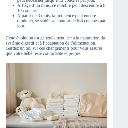
peut nécessiter jusqu’à 12 couches par jour.
À l’âge d’un mois, ce nombre peut descendre à 8-
10 couches.
À partir de 3 mois, la fréquence peut encore
diminuer, se stabilisant autour de 6-8 couches par
jour.
Cette évolution est généralement liée à la maturation du
système digestif et à l’adaptation de l’alimentation.
Gardez un œil sur ces changements pour vous assurer
que votre bébé reste confortable et propre.