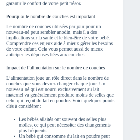
garantir le confort de votre petit trésor.
Pourquoi le nombre de couches est important
Le nombre de couches utilisées par jour pour un
nouveau-né peut sembler anodin, mais il a des
implications sur la santé et le bien-être de votre bébé.
Comprendre ces enjeux aide à mieux gérer les besoins
de votre enfant. Cela vous permet aussi de mieux
anticiper les dépenses liées aux couches.
Impact de l’alimentation sur le nombre de couches
L’alimentation joue un rôle direct dans le nombre de
couches que vous devrez changer chaque jour. Un
nouveau-né qui est nourri exclusivement au lait
maternel va généralement produire moins de selles que
celui qui reçoit du lait en poudre. Voici quelques points
clés à considérer :
Les bébés allaités ont souvent des selles plus
molles, ce qui peut nécessiter des changements
plus fréquents.
Un bébé qui consomme du lait en poudre peut