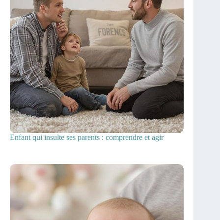
Enfant qui insulte ses parents : comprendre et agir