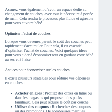
Assurez-vous également d’avoir un espace dédié au
changement de couches, avec tout le nécessaire à portée
de main. Cela rendra le processus plus fluide et agréable
pour vous et votre bébé.
Optimiser l’achat de couches
Lorsque vous devenez parent, le coût des couches peut
rapidement s’accumuler. Pour cela, il est essentiel
d’optimiser l’achat de couches. Voici quelques idées
pour vous aider à économiser tout en gardant votre bébé
au sec et à l’aise.
Astuces pour économiser sur les couches
Il existe plusieurs stratégies pour réduire vos dépenses
en couches :
Acheter en gros
: Profitez des offres en ligne ou
dans les magasins qui proposent des packs
familiaux. Cela peut réduire le coût par couche.
Utiliser des coupons
: Recherchez des coupons
ou des promotions. De nombreuses marques