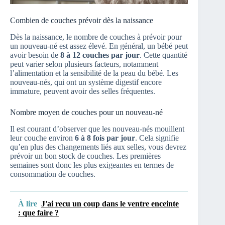
Combien de couches prévoir dès la naissance
Dès la naissance, le nombre de couches à prévoir pour
un nouveau-né est assez élevé. En général, un bébé peut
avoir besoin de
8 à 12 couches par jour
. Cette quantité
peut varier selon plusieurs facteurs, notamment
l’alimentation et la sensibilité de la peau du bébé. Les
nouveau-nés, qui ont un système digestif encore
immature, peuvent avoir des selles fréquentes.
Nombre moyen de couches pour un nouveau-né
Il est courant d’observer que les nouveau-nés mouillent
leur couche environ
6 à 8 fois par jour
. Cela signifie
qu’en plus des changements liés aux selles, vous devrez
prévoir un bon stock de couches. Les premières
semaines sont donc les plus exigeantes en termes de
consommation de couches.
À lire
J'ai recu un coup dans le ventre enceinte
: que faire ?