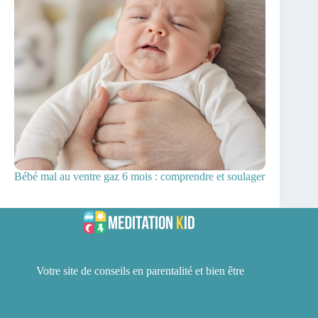
Bébé mal au ventre gaz 6 mois : comprendre et soulager
Votre site de conseils en parentalité et bien être