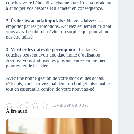
couches votre bébé utilise chaque jour. Cela vous aidera
à anticiper vos besoins et à acheter en conséquence.
2. Éviter les achats impulsifs :
Ne vous laissez pas
emporter par les promotions. Achetez seulement ce dont
vous avez besoin pour éviter un surplus qui pourrait ne
pas être utilisé.
3. Vérifier les dates de péremption :
Certaines
couches peuvent avoir une date limite d’utilisation.
Assurez-vous d’utiliser les plus anciennes en premier
pour éviter de les jeter.
Avec une bonne gestion de votre stock et des achats
réfléchis, vous pouvez maintenir un budget raisonnable
tout en assurant le confort de votre nouveau-né.
Evaluer ce post
À lire aussi