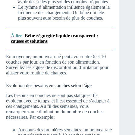
avoir des selles plus solides et moins fréquentes.
Le rythme d’alimentation influence également la
fréquence des changements. Un bébé qui tète
plus souvent aura besoin de plus de couches.
À lire
Bébé régurgite liquide transparent :
causes et solutions
En moyenne, un nouveau-né peut avoir entre 6 et 10
couches par jour, en fonction de son alimentation.
Surveillez les signes de discomfort ou d’irritation pour
ajuster votre routine de changes.
Evolution des besoins en couches selon l’âge
Les besoins en couches ne sont pas statiques. Ils
évoluent avec le temps, et il est essentiel de s’adapter à
ces changements. Au fil des semaines, vous
remarquerez une diminution du nombre de couches
nécessaires. Par exemple :
Au cours des premières semaines, un nouveau-né