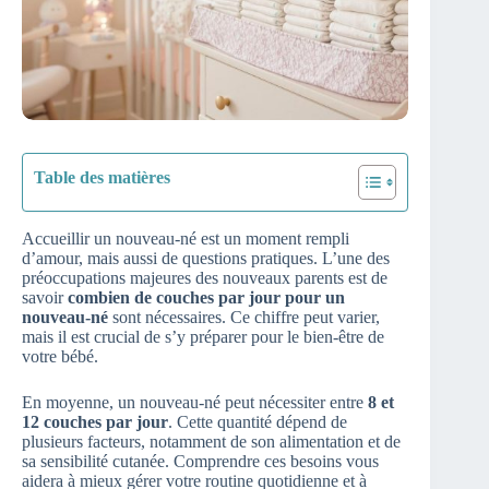
Table des matières
Accueillir un nouveau-né est un moment rempli
d’amour, mais aussi de questions pratiques. L’une des
préoccupations majeures des nouveaux parents est de
savoir
combien de couches par jour pour un
nouveau-né
sont nécessaires. Ce chiffre peut varier,
mais il est crucial de s’y préparer pour le bien-être de
votre bébé.
En moyenne, un nouveau-né peut nécessiter entre
8 et
12 couches par jour
. Cette quantité dépend de
plusieurs facteurs, notamment de son alimentation et de
sa sensibilité cutanée. Comprendre ces besoins vous
aidera à mieux gérer votre routine quotidienne et à