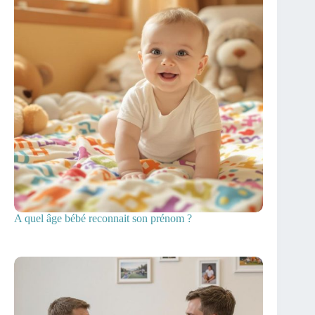
A quel âge bébé reconnait son prénom ?