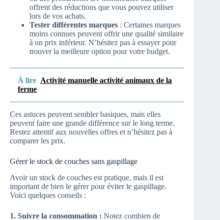
offrent des réductions que vous pouvez utiliser
lors de vos achats.
Tester différentes marques
: Certaines marques
moins connues peuvent offrir une qualité similaire
à un prix inférieur. N’hésitez pas à essayer pour
trouver la meilleure option pour votre budget.
À lire
Activité manuelle activité animaux de la
ferme
Ces astuces peuvent sembler basiques, mais elles
peuvent faire une grande différence sur le long terme.
Restez attentif aux nouvelles offres et n’hésitez pas à
comparer les prix.
Gérer le stock de couches sans gaspillage
Avoir un stock de couches est pratique, mais il est
important de bien le gérer pour éviter le gaspillage.
Voici quelques conseils :
1. Suivre la consommation :
Notez combien de