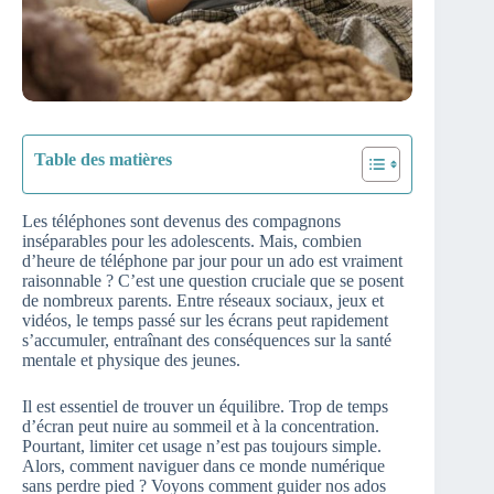
Table des matières
Les téléphones sont devenus des compagnons
inséparables pour les adolescents. Mais, combien
d’heure de téléphone par jour pour un ado est vraiment
raisonnable ? C’est une question cruciale que se posent
de nombreux parents. Entre réseaux sociaux, jeux et
vidéos, le temps passé sur les écrans peut rapidement
s’accumuler, entraînant des conséquences sur la santé
mentale et physique des jeunes.
Il est essentiel de trouver un équilibre. Trop de temps
d’écran peut nuire au sommeil et à la concentration.
Pourtant, limiter cet usage n’est pas toujours simple.
Alors, comment naviguer dans ce monde numérique
sans perdre pied ? Voyons comment guider nos ados