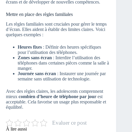
écrans et de développer de nouvelles compétences.
Mettre en place des règles familiales
Les règles familiales sont cruciales pour gérer le temps
d’écran. Elles aident à établir des limites claires. Voici
quelques exemples :
Heures fixes
: Définir des heures spécifiques
pour l’utilisation des téléphones.
Zones sans écran
: Interdire l’utilisation des
téléphones dans certaines pièces comme la salle à
manger.
Journée sans écran
: Instaurer une journée par
semaine sans utilisation de technologie.
Avec des règles claires, les adolescents comprennent
mieux
combien d’heure de téléphone par jour
est
acceptable. Cela favorise un usage plus responsable et
équilibré.
Evaluer ce post
À lire aussi