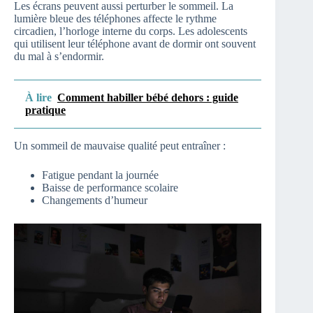
Les écrans peuvent aussi perturber le sommeil. La
lumière bleue des téléphones affecte le rythme
circadien, l’horloge interne du corps. Les adolescents
qui utilisent leur téléphone avant de dormir ont souvent
du mal à s’endormir.
À lire
Comment habiller bébé dehors : guide
pratique
Un sommeil de mauvaise qualité peut entraîner :
Fatigue pendant la journée
Baisse de performance scolaire
Changements d’humeur