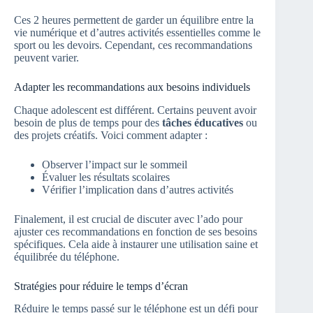
Ces 2 heures permettent de garder un équilibre entre la
vie numérique et d’autres activités essentielles comme le
sport ou les devoirs. Cependant, ces recommandations
peuvent varier.
Adapter les recommandations aux besoins individuels
Chaque adolescent est différent. Certains peuvent avoir
besoin de plus de temps pour des
tâches éducatives
ou
des projets créatifs. Voici comment adapter :
Observer l’impact sur le sommeil
Évaluer les résultats scolaires
Vérifier l’implication dans d’autres activités
Finalement, il est crucial de discuter avec l’ado pour
ajuster ces recommandations en fonction de ses besoins
spécifiques. Cela aide à instaurer une utilisation saine et
équilibrée du téléphone.
Stratégies pour réduire le temps d’écran
Réduire le temps passé sur le téléphone est un défi pour