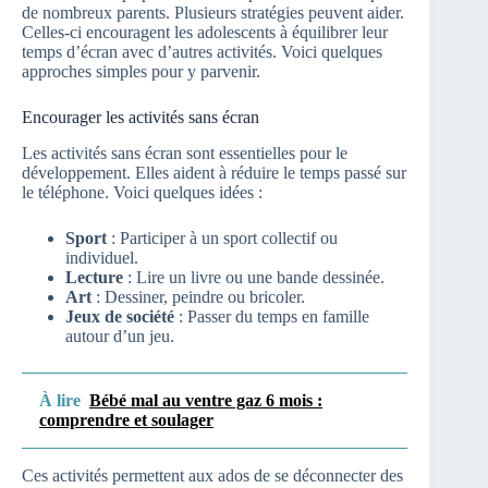
de nombreux parents. Plusieurs stratégies peuvent aider.
Celles-ci encouragent les adolescents à équilibrer leur
temps d’écran avec d’autres activités. Voici quelques
approches simples pour y parvenir.
Encourager les activités sans écran
Les activités sans écran sont essentielles pour le
développement. Elles aident à réduire le temps passé sur
le téléphone. Voici quelques idées :
Sport
: Participer à un sport collectif ou
individuel.
Lecture
: Lire un livre ou une bande dessinée.
Art
: Dessiner, peindre ou bricoler.
Jeux de société
: Passer du temps en famille
autour d’un jeu.
À lire
Bébé mal au ventre gaz 6 mois :
comprendre et soulager
Ces activités permettent aux ados de se déconnecter des