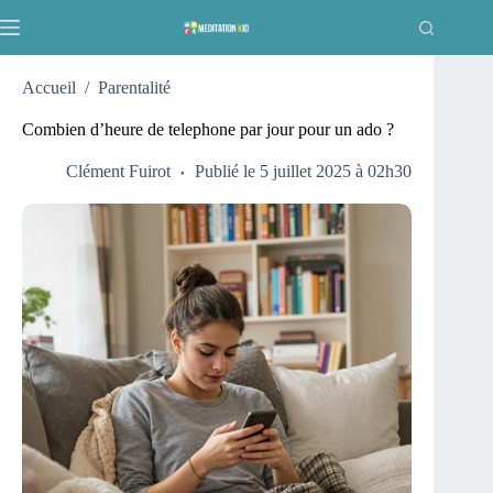
Passer
au
contenu
Accueil
/
Parentalité
Combien d’heure de telephone par jour pour un ado ?
Clément Fuirot
Publié le 5 juillet 2025 à 02h30