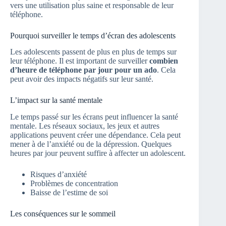
vers une utilisation plus saine et responsable de leur
téléphone.
Pourquoi surveiller le temps d’écran des adolescents
Les adolescents passent de plus en plus de temps sur
leur téléphone. Il est important de surveiller
combien
d’heure de téléphone par jour pour un ado
. Cela
peut avoir des impacts négatifs sur leur santé.
L’impact sur la santé mentale
Le temps passé sur les écrans peut influencer la santé
mentale. Les réseaux sociaux, les jeux et autres
applications peuvent créer une dépendance. Cela peut
mener à de l’anxiété ou de la dépression. Quelques
heures par jour peuvent suffire à affecter un adolescent.
Risques d’anxiété
Problèmes de concentration
Baisse de l’estime de soi
Les conséquences sur le sommeil