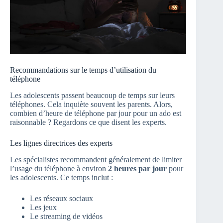
Recommandations sur le temps d’utilisation du
téléphone
Les adolescents passent beaucoup de temps sur leurs
téléphones. Cela inquiète souvent les parents. Alors,
combien d’heure de téléphone par jour pour un ado est
raisonnable ? Regardons ce que disent les experts.
Les lignes directrices des experts
Les spécialistes recommandent généralement de limiter
l’usage du téléphone à environ
2 heures par jour
pour
les adolescents. Ce temps inclut :
Les réseaux sociaux
Les jeux
Le streaming de vidéos