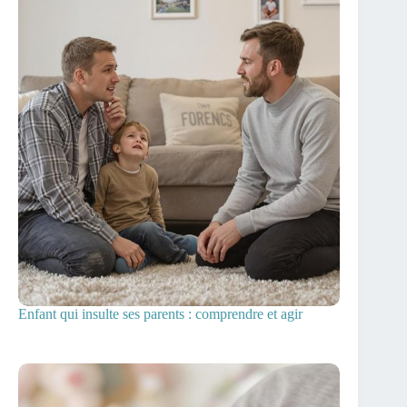
Enfant qui insulte ses parents : comprendre et agir