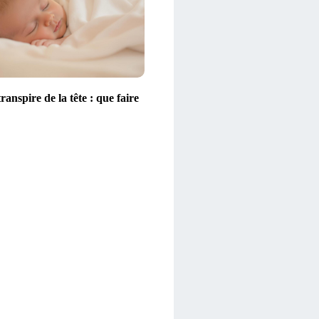
ranspire de la tête : que faire