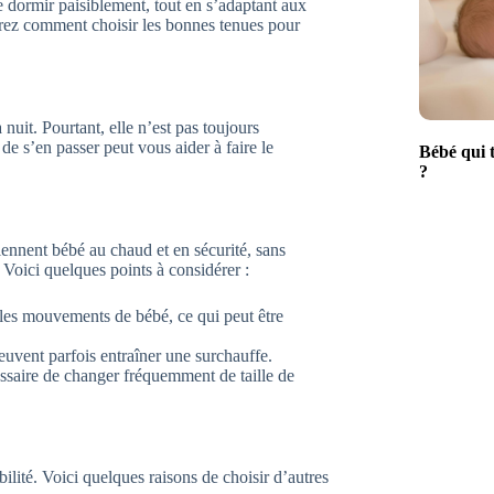
e dormir paisiblement, tout en s’adaptant aux
vrez comment choisir les bonnes tenues pour
nuit. Pourtant, elle n’est pas toujours
e s’en passer peut vous aider à faire le
Bébé qui t
?
iennent bébé au chaud et en sécurité, sans
 Voici quelques points à considérer :
 les mouvements de bébé, ce qui peut être
peuvent parfois entraîner une surchauffe.
cessaire de changer fréquemment de taille de
bilité. Voici quelques raisons de choisir d’autres