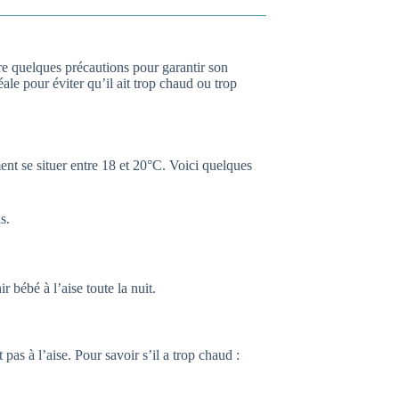
ndre quelques précautions pour garantir son
ale pour éviter qu’il ait trop chaud ou trop
ent se situer entre 18 et 20°C. Voici quelques
s.
 bébé à l’aise toute la nuit.
 pas à l’aise. Pour savoir s’il a trop chaud :