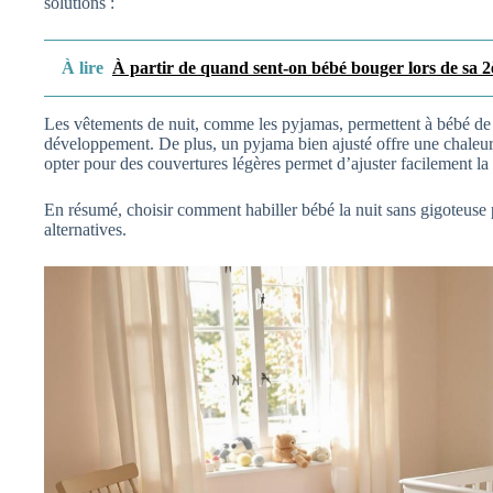
solutions :
À lire
À partir de quand sent-on bébé bouger lors de sa 2
Les vêtements de nuit, comme les pyjamas, permettent à bébé de b
développement. De plus, un pyjama bien ajusté offre une chaleur 
opter pour des couvertures légères permet d’ajuster facilement la
En résumé, choisir comment habiller bébé la nuit sans gigoteuse 
alternatives.