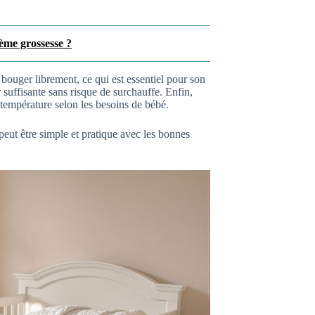
ème grossesse ?
ouger librement, ce qui est essentiel pour son
suffisante sans risque de surchauffe. Enfin,
 température selon les besoins de bébé.
peut être simple et pratique avec les bonnes