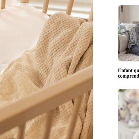
Enfant qui
comprendr