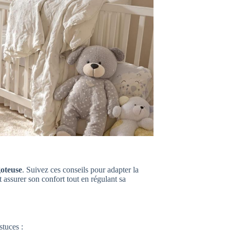
goteuse
. Suivez ces conseils pour adapter la
assurer son confort tout en régulant sa
stuces :