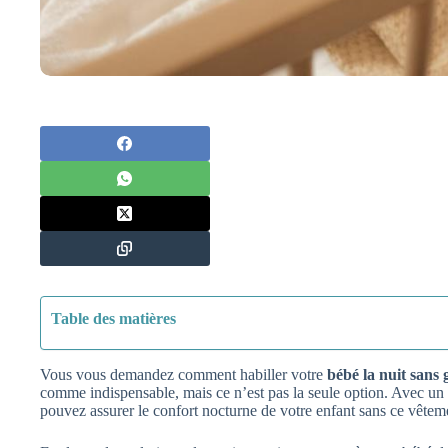
Table des matières
Vous vous demandez comment habiller votre
bébé la nuit sans 
comme indispensable, mais ce n’est pas la seule option. Avec un 
pouvez assurer le confort nocturne de votre enfant sans ce vêtem