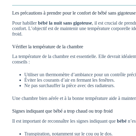
Les précautions à prendre pour le confort de bébé sans gigoteuse
Pour habiller
bébé la nuit sans gigoteuse
, il est crucial de pre
confort. L’objectif est de maintenir une température corporelle idé
froid.
Vérifier la température de la chambre
La température de la chambre est essentielle. Elle devrait idéalem
conseils :
Utiliser un thermomètre d’ambiance pour un contrôle préci
Éviter les courants d’air en fermant les fenêtres.
Ne pas surchauffer la pièce avec des radiateurs.
Une chambre bien aérée et à la bonne température aide à maintenir
Signes indiquant que bébé a trop chaud ou trop froid
Il est important de reconnaître les signes indiquant que
bébé
n’est
Transpiration, notamment sur le cou ou le dos.