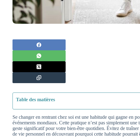
Table des matières
Se changer en rentrant chez soi est une habitude qui gagne en pop
événements mondiaux. Cette pratique n’est pas simplement une t
geste significatif pour votre bien-être quotidien. Évitez de traîn
de vie personnel en découvrant pourquoi cette habitude pourrait ê