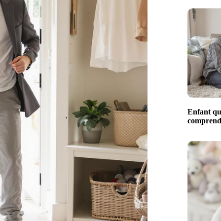
Enfant qui
comprendr