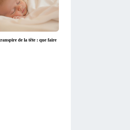
ranspire de la tête : que faire