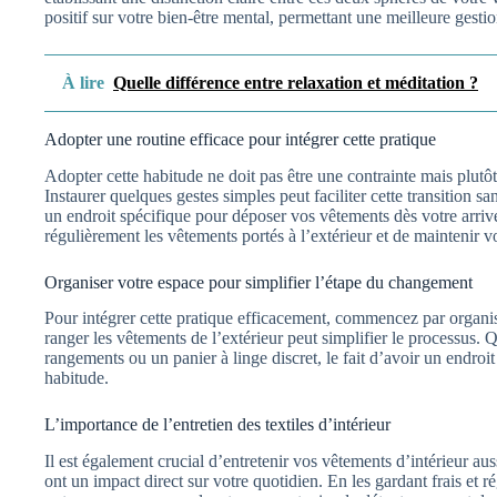
positif sur votre bien-être mental, permettant une meilleure gestio
À lire
Quelle différence entre relaxation et méditation ?
Adopter une routine efficace pour intégrer cette pratique
Adopter cette habitude ne doit pas être une contrainte mais plutô
Instaurer quelques gestes simples peut faciliter cette transition 
un endroit spécifique pour déposer vos vêtements dès votre arrivé
régulièrement les vêtements portés à l’extérieur et de maintenir v
Organiser votre espace pour simplifier l’étape du changement
Pour intégrer cette pratique efficacement, commencez par organ
ranger les vêtements de l’extérieur peut simplifier le processus. 
rangements ou un panier à linge discret, le fait d’avoir un endroit 
habitude.
L’importance de l’entretien des textiles d’intérieur
Il est également crucial d’entretenir vos vêtements d’intérieur au
ont un impact direct sur votre quotidien. En les gardant frais et 