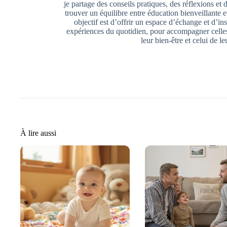
je partage des conseils pratiques, des réflexions et 
trouver un équilibre entre éducation bienveillante
objectif est d’offrir un espace d’échange et d’ins
expériences du quotidien, pour accompagner celles
leur bien-être et celui de le
À lire aussi