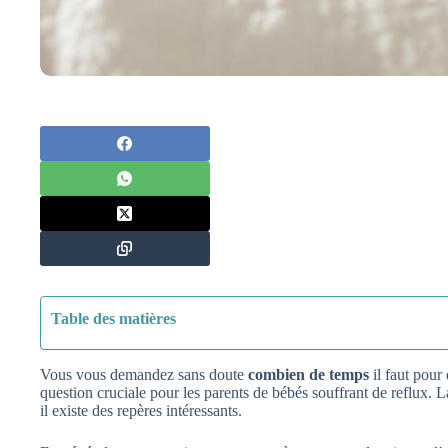
Table des matières
Vous vous demandez sans doute
combien de temps
il faut pour
question cruciale pour les parents de bébés souffrant de reflux. L
il existe des repères intéressants.