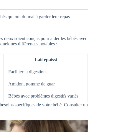
bés qui ont du mal à garder leur repas.
 les deux soient conçus pour aider les bébés avec
 quelques différences notables :
Lait épaissi
Faciliter la digestion
Amidon, gomme de guar
Bébés avec problèmes digestifs variés
s besoins spécifiques de votre bébé. Consulter un