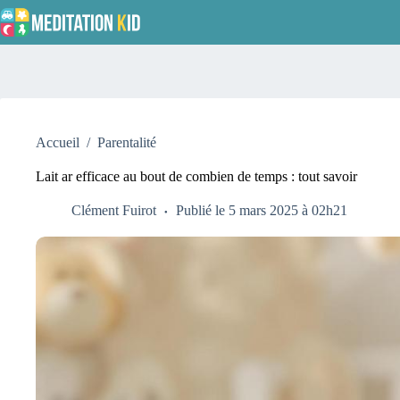
Passer
au
contenu
Accueil
/
Parentalité
Lait ar efficace au bout de combien de temps : tout savoir
Clément Fuirot
Publié le 5 mars 2025 à 02h21