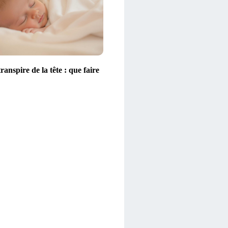
ranspire de la tête : que faire