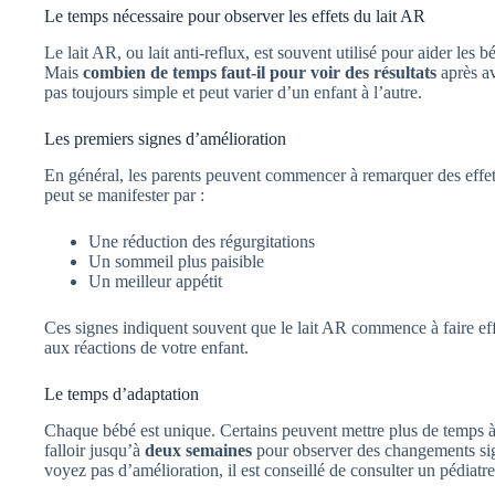
Le temps nécessaire pour observer les effets du lait AR
Le lait AR, ou lait anti-reflux, est souvent utilisé pour aider les
Mais
combien de temps faut-il pour voir des résultats
après av
pas toujours simple et peut varier d’un enfant à l’autre.
Les premiers signes d’amélioration
En général, les parents peuvent commencer à remarquer des effet
peut se manifester par :
Une réduction des régurgitations
Un sommeil plus paisible
Un meilleur appétit
Ces signes indiquent souvent que le lait AR commence à faire effet.
aux réactions de votre enfant.
Le temps d’adaptation
Chaque bébé est unique. Certains peuvent mettre plus de temps à s
falloir jusqu’à
deux semaines
pour observer des changements signi
voyez pas d’amélioration, il est conseillé de consulter un pédiatre