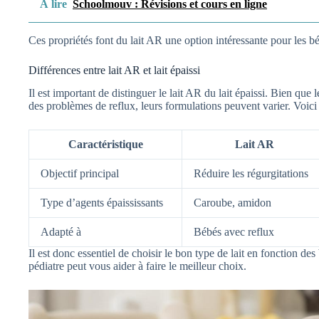
À lire
Schoolmouv : Révisions et cours en ligne
Ces propriétés font du lait AR une option intéressante pour les bé
Différences entre lait AR et lait épaissi
Il est important de distinguer le lait AR du lait épaissi. Bien que
des problèmes de reflux, leurs formulations peuvent varier. Voici
Caractéristique
Lait AR
Objectif principal
Réduire les régurgitations
Type d’agents épaississants
Caroube, amidon
Adapté à
Bébés avec reflux
Il est donc essentiel de choisir le bon type de lait en fonction de
pédiatre peut vous aider à faire le meilleur choix.