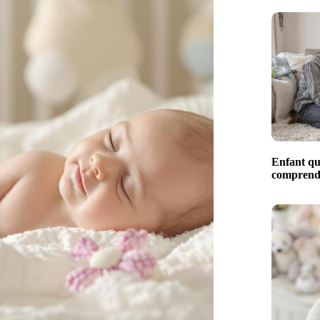
Enfant qui
comprendr