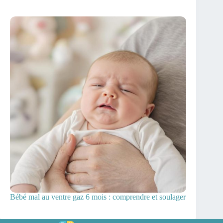
Bébé mal au ventre gaz 6 mois : comprendre et soulager