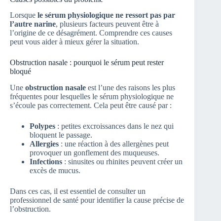
Lorsque
le sérum physiologique ne ressort pas par
l’autre narine
, plusieurs facteurs peuvent être à
l’origine de ce désagrément. Comprendre ces causes
peut vous aider à mieux gérer la situation.
Obstruction nasale : pourquoi le sérum peut rester
bloqué
Une
obstruction nasale
est l’une des raisons les plus
fréquentes pour lesquelles le sérum physiologique ne
s’écoule pas correctement. Cela peut être causé par :
Polypes
: petites excroissances dans le nez qui
bloquent le passage.
Allergies
: une réaction à des allergènes peut
provoquer un gonflement des muqueuses.
Infections
: sinusites ou rhinites peuvent créer un
excès de mucus.
Dans ces cas, il est essentiel de consulter un
professionnel de santé pour identifier la cause précise de
l’obstruction.