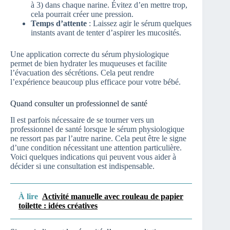
à 3) dans chaque narine. Évitez d’en mettre trop,
cela pourrait créer une pression.
Temps d’attente
: Laissez agir le sérum quelques
instants avant de tenter d’aspirer les mucosités.
Une application correcte du sérum physiologique
permet de bien hydrater les muqueuses et facilite
l’évacuation des sécrétions. Cela peut rendre
l’expérience beaucoup plus efficace pour votre bébé.
Quand consulter un professionnel de santé
Il est parfois nécessaire de se tourner vers un
professionnel de santé lorsque le sérum physiologique
ne ressort pas par l’autre narine. Cela peut être le signe
d’une condition nécessitant une attention particulière.
Voici quelques indications qui peuvent vous aider à
décider si une consultation est indispensable.
À lire
Activité manuelle avec rouleau de papier
toilette : idées créatives