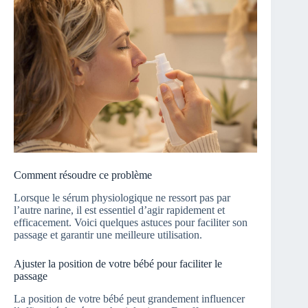
Comment résoudre ce problème
Lorsque le sérum physiologique ne ressort pas par
l’autre narine, il est essentiel d’agir rapidement et
efficacement. Voici quelques astuces pour faciliter son
passage et garantir une meilleure utilisation.
Ajuster la position de votre bébé pour faciliter le
passage
La position de votre bébé peut grandement influencer