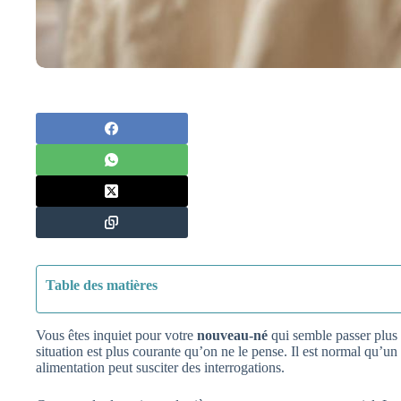
Table des matières
Vous êtes inquiet pour votre
nouveau-né
qui semble passer plus
situation est plus courante qu’on ne le pense. Il est normal qu’
alimentation peut susciter des interrogations.