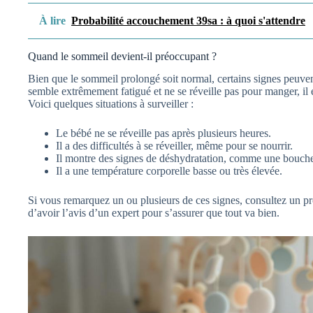
À lire
Probabilité accouchement 39sa : à quoi s'attendre
Quand le sommeil devient-il préoccupant ?
Bien que le sommeil prolongé soit normal, certains signes peuve
semble extrêmement fatigué et ne se réveille pas pour manger, il
Voici quelques situations à surveiller :
Le bébé ne se réveille pas après plusieurs heures.
Il a des difficultés à se réveiller, même pour se nourrir.
Il montre des signes de déshydratation, comme une bouche
Il a une température corporelle basse ou très élevée.
Si vous remarquez un ou plusieurs de ces signes, consultez un pro
d’avoir l’avis d’un expert pour s’assurer que tout va bien.