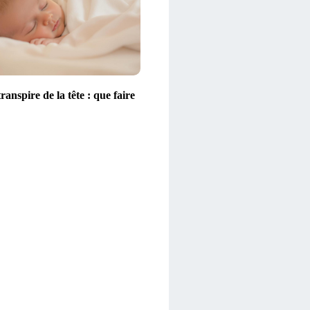
ranspire de la tête : que faire