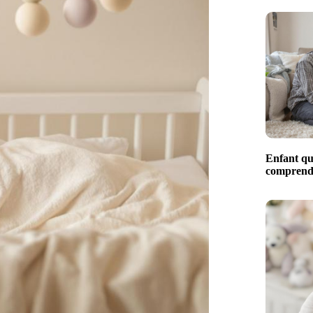
Enfant qui
comprendr