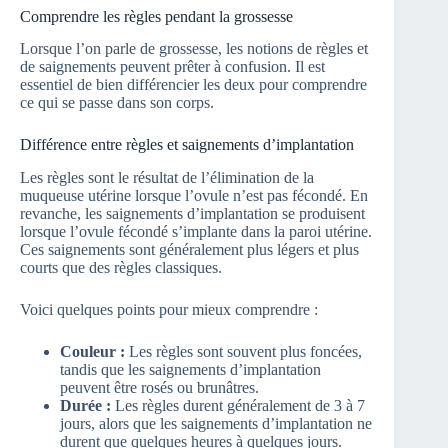
Comprendre les règles pendant la grossesse
Lorsque l’on parle de grossesse, les notions de règles et
de saignements peuvent prêter à confusion. Il est
essentiel de bien différencier les deux pour comprendre
ce qui se passe dans son corps.
Différence entre règles et saignements d’implantation
Les règles sont le résultat de l’élimination de la
muqueuse utérine lorsque l’ovule n’est pas fécondé. En
revanche, les saignements d’implantation se produisent
lorsque l’ovule fécondé s’implante dans la paroi utérine.
Ces saignements sont généralement plus légers et plus
courts que des règles classiques.
Voici quelques points pour mieux comprendre :
Couleur :
Les règles sont souvent plus foncées,
tandis que les saignements d’implantation
peuvent être rosés ou brunâtres.
Durée :
Les règles durent généralement de 3 à 7
jours, alors que les saignements d’implantation ne
durent que quelques heures à quelques jours.