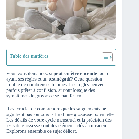
Table des matières
Vous vous demandez si
peut-on être enceinte
tout en
ayant ses règles et un test
négatif
? Cette question
trouble de nombreuses femmes. Les règles peuvent
parfois prêter à confusion, surtout lorsque des
symptômes de grossesse se manifestent.
Il est crucial de comprendre que les saignements ne
signifient pas toujours la fin d’une grossesse potentielle.
Les détails de votre cycle menstruel et la précision des
tests de grossesse sont des éléments clés à considérer.
Explorons ensemble ce sujet délicat.