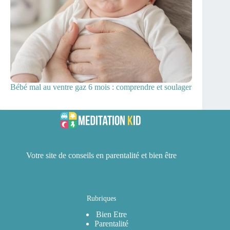
Bébé mal au ventre gaz 6 mois : comprendre et soulager
Votre site de conseils en parentalité et bien être
Rubriques
Bien Etre
Parentalité