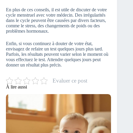
En plus de ces conseils, il est utile de discuter de votre
cycle menstruel avec votre médecin. Des irrégularités
dans le cycle peuvent être causées par divers facteurs,
comme le stress, des changements de poids ou des
problèmes hormonaux.
Enfin, si vous continuez à douter de votre état,
envisagez de refaire un test quelques jours plus tard.
Parfois, les résultats peuvent varier selon le moment où
vous effectuez le test. Attendre quelques jours peut
donner un résultat plus précis.
Evaluer ce post
À lire aussi