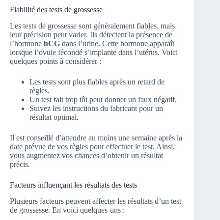
Fiabilité des tests de grossesse
Les tests de grossesse sont généralement fiables, mais
leur précision peut varier. Ils détectent la présence de
l’hormone
hCG
dans l’urine. Cette hormone apparaît
lorsque l’ovule fécondé s’implante dans l’utérus. Voici
quelques points à considérer :
Les tests sont plus fiables après un retard de
règles.
Un test fait trop tôt peut donner un faux négatif.
Suivez les instructions du fabricant pour un
résultat optimal.
Il est conseillé d’attendre au moins une semaine après la
date prévue de vos règles pour effectuer le test. Ainsi,
vous augmentez vos chances d’obtenir un résultat
précis.
Facteurs influençant les résultats des tests
Plusieurs facteurs peuvent affecter les résultats d’un test
de grossesse. En voici quelques-uns :