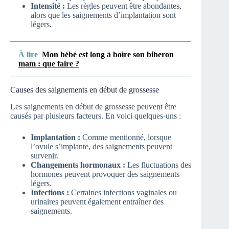
Intensité :
Les règles peuvent être abondantes,
alors que les saignements d’implantation sont
légers.
À lire
Mon bébé est long à boire son biberon
mam : que faire ?
Causes des saignements en début de grossesse
Les saignements en début de grossesse peuvent être
causés par plusieurs facteurs. En voici quelques-uns :
Implantation :
Comme mentionné, lorsque
l’ovule s’implante, des saignements peuvent
survenir.
Changements hormonaux :
Les fluctuations des
hormones peuvent provoquer des saignements
légers.
Infections :
Certaines infections vaginales ou
urinaires peuvent également entraîner des
saignements.