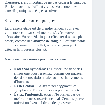
grossesse
, il est important de ne pas céder à la panique.
Plusieurs options s’offrent à vous. Voici quelques
conseils pratiques et étapes à suivre.
Suivi médical et conseils pratiques
La première étape est de prendre rendez-vous avec
votre médecin. Un suivi médical s’avère souvent
nécessaire. Votre médecin peut effectuer des tests plus
précis, comme une
analyse de sang
, qui est plus fiable
qu’un test urinaire. En effet, un test sanguin peut
détecter la grossesse plus tôt.
Voici quelques conseils pratiques à suivre :
Notez vos symptômes :
Gardez une trace des
signes que vous ressentez, comme des nausées,
des douleurs abdominales ou des changements
d’humeur.
Restez calme :
Le stress peut aggraver les
symptômes. Prenez du temps pour vous détendre.
Évitez l’automédication :
Ne prenez pas de
médicaments sans avis médical. Certains peuvent
nuire à un éventuel début de grossesse.