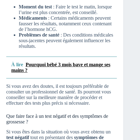
Moment du test
: Faire le test le matin, lorsque
l’urine est plus concentrée, est conseillé.
Médicaments
: Certains médicaments peuvent
fausser les résultats, notamment ceux contenant
de l’hormone hCG.
Problèmes de santé
: Des conditions médicales
sous-jacentes peuvent également influencer les
résultats.
À lire
Pourquoi bébé 3 mois bave et mange ses
mains ?
Si vous avez des doutes, il est toujours préférable de
consulter un professionnel de santé. Ils pourront vous
conseiller sur la meilleure manière de procéder et
effectuer des tests plus précis si nécessaire.
Que faire face à un test négatif et des symptômes de
grossesse ?
Si vous êtes dans la situation où vous avez obtenu un
test négatif
tout en présentant des
symptômes de