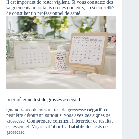
Il est important de rester vigilant. Si vous constatez des
saignements importants ou des douleurs, il est conseillé
de consulter un professionnel de santé.
Interpréter un test de grossesse négatif
Quand vous obtenez un test de grossesse
négatif
, cela
peut être déroutant, surtout si vous avez des signes de
grossesse. Comprendre comment interpréter ce résultat
est essentiel. Voyons d’abord la
fiabilité
des tests de
grossesse.