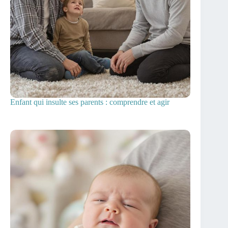
Enfant qui insulte ses parents : comprendre et agir