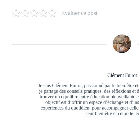
Evaluer ce post
Clément Fuirot
Je suis Clément Fuirot, passionné par le bien-être et
je partage des conseils pratiques, des réflexions et 
trouver un équilibre entre éducation bienveillante
objectif est d’offrir un espace d’échange et d’ins
expériences du quotidien, pour accompagner celles
leur bien-être et celui de le