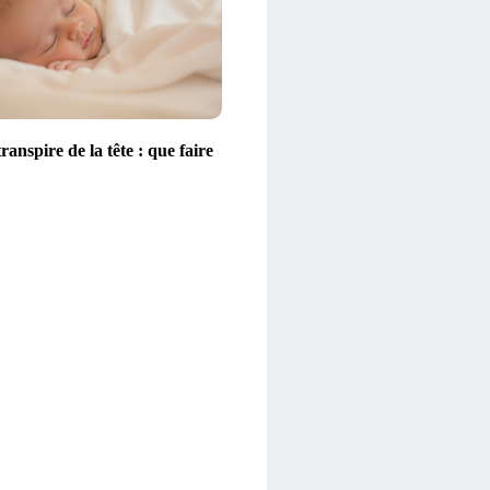
ranspire de la tête : que faire