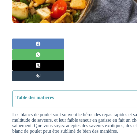
Table des matières
Les blancs de poulet sont souvent le héros des repas rapides et
multitude de saveurs, et leur faible teneur en graisse en fait un 
sainement. Que vous soyez adeptes des saveurs exotiques, des clas
blanc de poulet peut être sublimé de bien des manières.