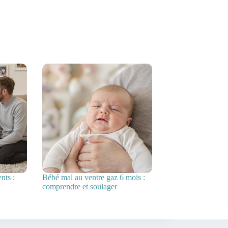
nts :
Bébé mal au ventre gaz 6 mois :
comprendre et soulager