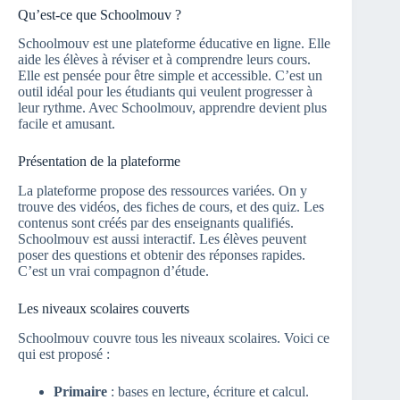
Qu’est-ce que Schoolmouv ?
Schoolmouv est une plateforme éducative en ligne. Elle
aide les élèves à réviser et à comprendre leurs cours.
Elle est pensée pour être simple et accessible. C’est un
outil idéal pour les étudiants qui veulent progresser à
leur rythme. Avec Schoolmouv, apprendre devient plus
facile et amusant.
Présentation de la plateforme
La plateforme propose des ressources variées. On y
trouve des vidéos, des fiches de cours, et des quiz. Les
contenus sont créés par des enseignants qualifiés.
Schoolmouv est aussi interactif. Les élèves peuvent
poser des questions et obtenir des réponses rapides.
C’est un vrai compagnon d’étude.
Les niveaux scolaires couverts
Schoolmouv couvre tous les niveaux scolaires. Voici ce
qui est proposé :
Primaire
: bases en lecture, écriture et calcul.