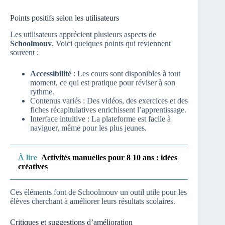
Points positifs selon les utilisateurs
Les utilisateurs apprécient plusieurs aspects de
Schoolmouv
. Voici quelques points qui reviennent
souvent :
Accessibilité
: Les cours sont disponibles à tout
moment, ce qui est pratique pour réviser à son
rythme.
Contenus variés : Des vidéos, des exercices et des
fiches récapitulatives enrichissent l’apprentissage.
Interface intuitive : La plateforme est facile à
naviguer, même pour les plus jeunes.
À lire
Activités manuelles pour 8 10 ans : idées
créatives
Ces éléments font de Schoolmouv un outil utile pour les
élèves cherchant à améliorer leurs résultats scolaires.
Critiques et suggestions d’amélioration