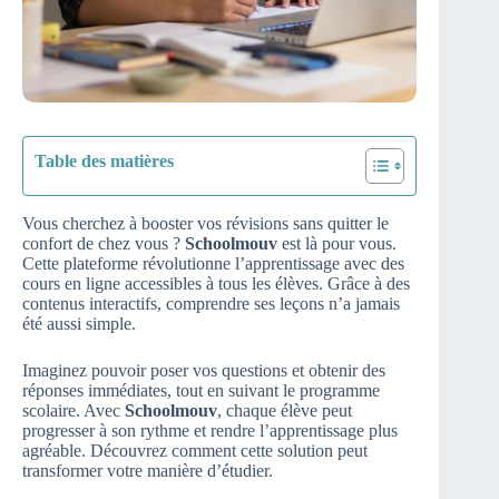
Table des matières
Vous cherchez à booster vos révisions sans quitter le
confort de chez vous ?
Schoolmouv
est là pour vous.
Cette plateforme révolutionne l’apprentissage avec des
cours en ligne accessibles à tous les élèves. Grâce à des
contenus interactifs, comprendre ses leçons n’a jamais
été aussi simple.
Imaginez pouvoir poser vos questions et obtenir des
réponses immédiates, tout en suivant le programme
scolaire. Avec
Schoolmouv
, chaque élève peut
progresser à son rythme et rendre l’apprentissage plus
agréable. Découvrez comment cette solution peut
transformer votre manière d’étudier.