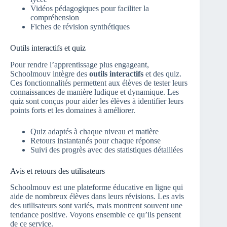
Vidéos pédagogiques pour faciliter la
compréhension
Fiches de révision synthétiques
Outils interactifs et quiz
Pour rendre l’apprentissage plus engageant,
Schoolmouv intègre des
outils interactifs
et des quiz.
Ces fonctionnalités permettent aux élèves de tester leurs
connaissances de manière ludique et dynamique. Les
quiz sont conçus pour aider les élèves à identifier leurs
points forts et les domaines à améliorer.
Quiz adaptés à chaque niveau et matière
Retours instantanés pour chaque réponse
Suivi des progrès avec des statistiques détaillées
Avis et retours des utilisateurs
Schoolmouv est une plateforme éducative en ligne qui
aide de nombreux élèves dans leurs révisions. Les avis
des utilisateurs sont variés, mais montrent souvent une
tendance positive. Voyons ensemble ce qu’ils pensent
de ce service.