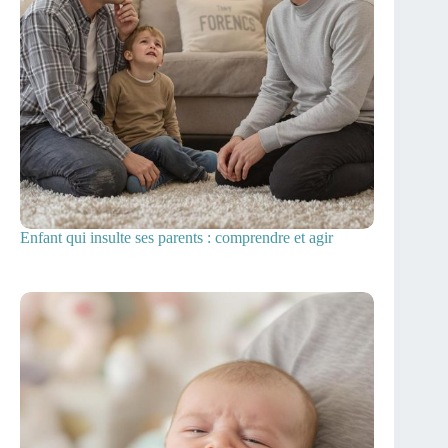
Enfant qui insulte ses parents : comprendre et agir