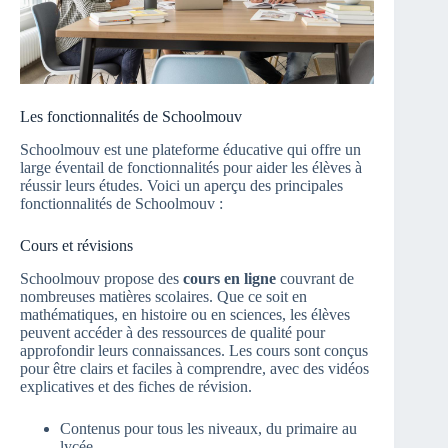
Les fonctionnalités de Schoolmouv
Schoolmouv est une plateforme éducative qui offre un
large éventail de fonctionnalités pour aider les élèves à
réussir leurs études. Voici un aperçu des principales
fonctionnalités de Schoolmouv :
Cours et révisions
Schoolmouv propose des
cours en ligne
couvrant de
nombreuses matières scolaires. Que ce soit en
mathématiques, en histoire ou en sciences, les élèves
peuvent accéder à des ressources de qualité pour
approfondir leurs connaissances. Les cours sont conçus
pour être clairs et faciles à comprendre, avec des vidéos
explicatives et des fiches de révision.
Contenus pour tous les niveaux, du primaire au
lycée