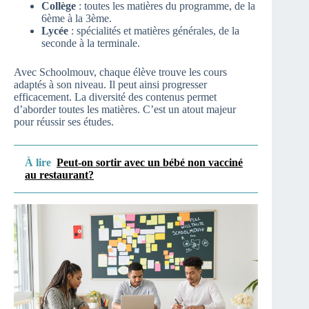
Collège
: toutes les matières du programme, de la
6ème à la 3ème.
Lycée
: spécialités et matières générales, de la
seconde à la terminale.
Avec Schoolmouv, chaque élève trouve les cours
adaptés à son niveau. Il peut ainsi progresser
efficacement. La diversité des contenus permet
d’aborder toutes les matières. C’est un atout majeur
pour réussir ses études.
À lire
Peut-on sortir avec un bébé non vacciné
au restaurant?