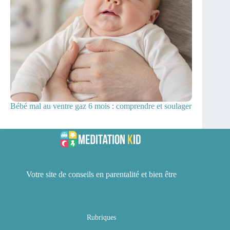
Bébé mal au ventre gaz 6 mois : comprendre et soulager
Votre site de conseils en parentalité et bien être
Rubriques