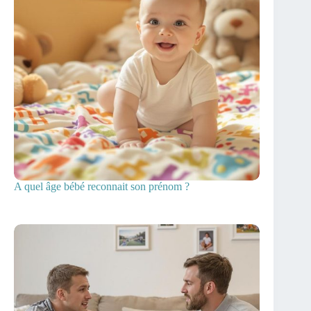
A quel âge bébé reconnait son prénom ?