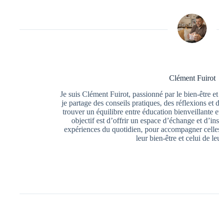
Clément Fuirot
Je suis Clément Fuirot, passionné par le bien-être et
je partage des conseils pratiques, des réflexions et 
trouver un équilibre entre éducation bienveillante
objectif est d’offrir un espace d’échange et d’ins
expériences du quotidien, pour accompagner celles
leur bien-être et celui de le