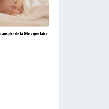
ranspire de la tête : que faire