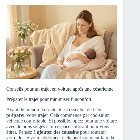
Conseils pour un trajet en voiture après une césarienne
Préparer le trajet pour minimiser l’inconfort
Avant de prendre la route, il est essentiel de bien
préparer
votre trajet. Cela commence par choisir un
véhicule confortable. Si possible, optez pour une voiture
avec de bons sièges et un espace suffisant pour vous
étirer. Pensez à
ajouter des coussins
pour soutenir
votre dos et votre abdomen. Cela peut vraiment faire la