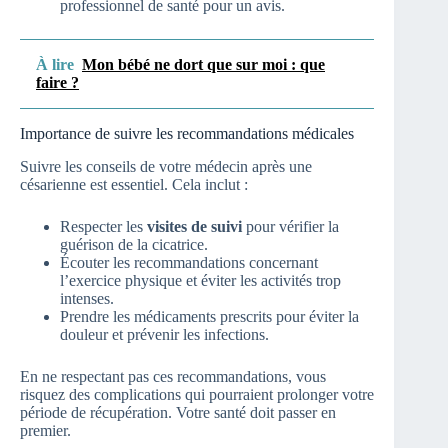
professionnel de santé pour un avis.
À lire
Mon bébé ne dort que sur moi : que
faire ?
Importance de suivre les recommandations médicales
Suivre les conseils de votre médecin après une
césarienne est essentiel. Cela inclut :
Respecter les
visites de suivi
pour vérifier la
guérison de la cicatrice.
Écouter les recommandations concernant
l’exercice physique et éviter les activités trop
intenses.
Prendre les médicaments prescrits pour éviter la
douleur et prévenir les infections.
En ne respectant pas ces recommandations, vous
risquez des complications qui pourraient prolonger votre
période de récupération. Votre santé doit passer en
premier.