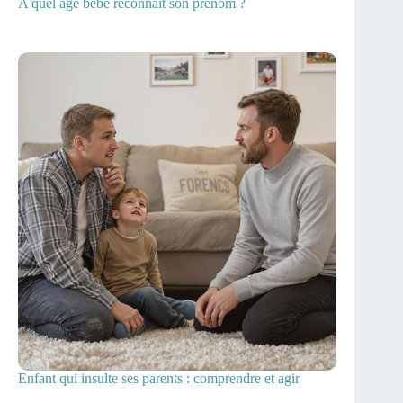
A quel âge bébé reconnait son prénom ?
Enfant qui insulte ses parents : comprendre et agir