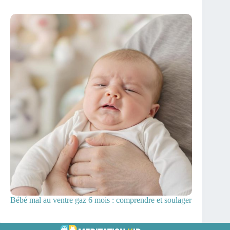
Bébé mal au ventre gaz 6 mois : comprendre et soulager