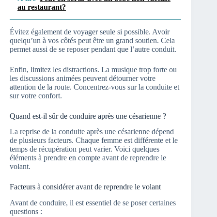
au restaurant?
Évitez également de voyager seule si possible. Avoir
quelqu’un à vos côtés peut être un grand soutien. Cela
permet aussi de se reposer pendant que l’autre conduit.
Enfin, limitez les distractions. La musique trop forte ou
les discussions animées peuvent détourner votre
attention de la route. Concentrez-vous sur la conduite et
sur votre confort.
Quand est-il sûr de conduire après une césarienne ?
La reprise de la conduite après une césarienne dépend
de plusieurs facteurs. Chaque femme est différente et le
temps de récupération peut varier. Voici quelques
éléments à prendre en compte avant de reprendre le
volant.
Facteurs à considérer avant de reprendre le volant
Avant de conduire, il est essentiel de se poser certaines
questions :