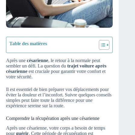
Table des matières
Après une
césarienne
, le retour à la normale peut
sembler un défi. La question du
trajet voiture après
césarienne
est cruciale pour garantir votre confort et
votre sécurité.
Il est essentiel de bien préparer vos déplacements pour
éviter la douleur et l’inconfort. Suivre quelques conseils
simples peut faire toute la différence pour une
expérience sereine sur la route.
Comprendre la récupération après une césarienne
Après une césarienne, votre corps a besoin de temps
pour
guérir
. Cette période de récupération est