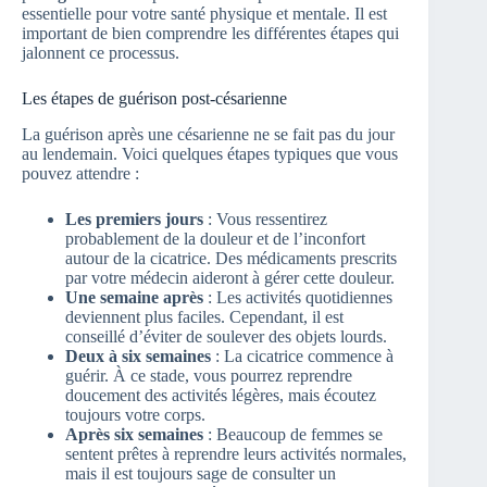
essentielle pour votre santé physique et mentale. Il est
important de bien comprendre les différentes étapes qui
jalonnent ce processus.
Les étapes de guérison post-césarienne
La guérison après une césarienne ne se fait pas du jour
au lendemain. Voici quelques étapes typiques que vous
pouvez attendre :
Les premiers jours
: Vous ressentirez
probablement de la douleur et de l’inconfort
autour de la cicatrice. Des médicaments prescrits
par votre médecin aideront à gérer cette douleur.
Une semaine après
: Les activités quotidiennes
deviennent plus faciles. Cependant, il est
conseillé d’éviter de soulever des objets lourds.
Deux à six semaines
: La cicatrice commence à
guérir. À ce stade, vous pourrez reprendre
doucement des activités légères, mais écoutez
toujours votre corps.
Après six semaines
: Beaucoup de femmes se
sentent prêtes à reprendre leurs activités normales,
mais il est toujours sage de consulter un