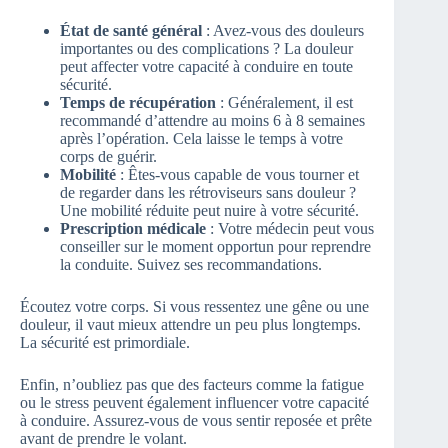
État de santé général
: Avez-vous des douleurs
importantes ou des complications ? La douleur
peut affecter votre capacité à conduire en toute
sécurité.
Temps de récupération
: Généralement, il est
recommandé d’attendre au moins 6 à 8 semaines
après l’opération. Cela laisse le temps à votre
corps de guérir.
Mobilité
: Êtes-vous capable de vous tourner et
de regarder dans les rétroviseurs sans douleur ?
Une mobilité réduite peut nuire à votre sécurité.
Prescription médicale
: Votre médecin peut vous
conseiller sur le moment opportun pour reprendre
la conduite. Suivez ses recommandations.
Écoutez votre corps. Si vous ressentez une gêne ou une
douleur, il vaut mieux attendre un peu plus longtemps.
La sécurité est primordiale.
Enfin, n’oubliez pas que des facteurs comme la fatigue
ou le stress peuvent également influencer votre capacité
à conduire. Assurez-vous de vous sentir reposée et prête
avant de prendre le volant.