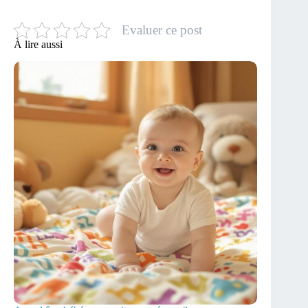
Evaluer ce post
À lire aussi