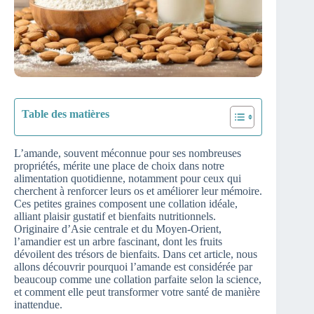
Table des matières
L’amande, souvent méconnue pour ses nombreuses
propriétés, mérite une place de choix dans notre
alimentation quotidienne, notamment pour ceux qui
cherchent à renforcer leurs os et améliorer leur mémoire.
Ces petites graines composent une collation idéale,
alliant plaisir gustatif et bienfaits nutritionnels.
Originaire d’Asie centrale et du Moyen-Orient,
l’amandier est un arbre fascinant, dont les fruits
dévoilent des trésors de bienfaits. Dans cet article, nous
allons découvrir pourquoi l’amande est considérée par
beaucoup comme une collation parfaite selon la science,
et comment elle peut transformer votre santé de manière
inattendue.