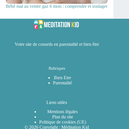
Bébé mal au ventre gaz 6 mois : comprendre et soulager
Votre site de conseils en parentalité et bien être
Rubriques
Bien Etre
Parentalité
Liens utiles
Mentions légales
Plan du site
Politique de cookies (UE)
© 2026 Copyright : Méditation Kid