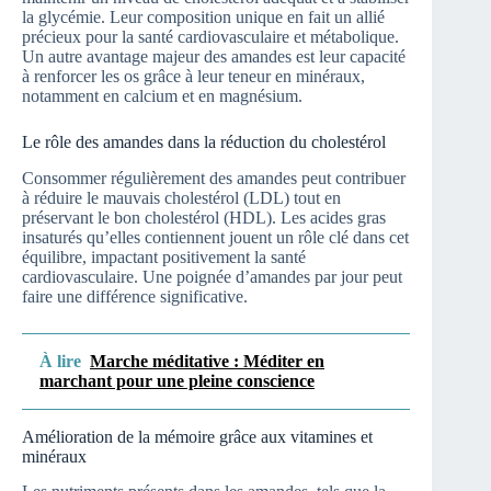
la glycémie. Leur composition unique en fait un allié
précieux pour la santé cardiovasculaire et métabolique.
Un autre avantage majeur des amandes est leur capacité
à renforcer les os grâce à leur teneur en minéraux,
notamment en calcium et en magnésium.
Le rôle des amandes dans la réduction du cholestérol
Consommer régulièrement des amandes peut contribuer
à réduire le mauvais cholestérol (LDL) tout en
préservant le bon cholestérol (HDL). Les acides gras
insaturés qu’elles contiennent jouent un rôle clé dans cet
équilibre, impactant positivement la santé
cardiovasculaire. Une poignée d’amandes par jour peut
faire une différence significative.
À lire
Marche méditative : Méditer en
marchant pour une pleine conscience
Amélioration de la mémoire grâce aux vitamines et
minéraux