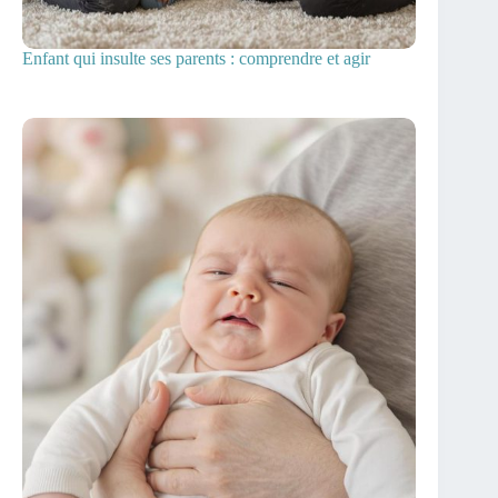
Enfant qui insulte ses parents : comprendre et agir