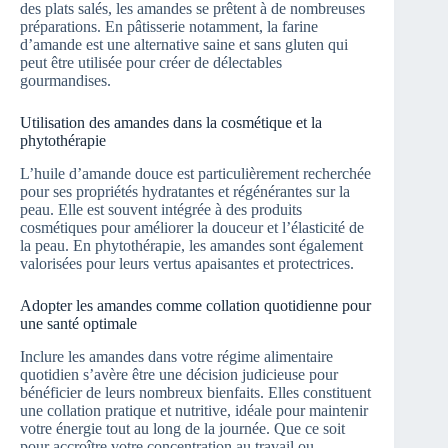
des plats salés, les amandes se prêtent à de nombreuses
préparations. En pâtisserie notamment, la farine
d’amande est une alternative saine et sans gluten qui
peut être utilisée pour créer de délectables
gourmandises.
Utilisation des amandes dans la cosmétique et la
phytothérapie
L’huile d’amande douce est particulièrement recherchée
pour ses propriétés hydratantes et régénérantes sur la
peau. Elle est souvent intégrée à des produits
cosmétiques pour améliorer la douceur et l’élasticité de
la peau. En phytothérapie, les amandes sont également
valorisées pour leurs vertus apaisantes et protectrices.
Adopter les amandes comme collation quotidienne pour
une santé optimale
Inclure les amandes dans votre régime alimentaire
quotidien s’avère être une décision judicieuse pour
bénéficier de leurs nombreux bienfaits. Elles constituent
une collation pratique et nutritive, idéale pour maintenir
votre énergie tout au long de la journée. Que ce soit
pour accroître votre concentration au travail ou