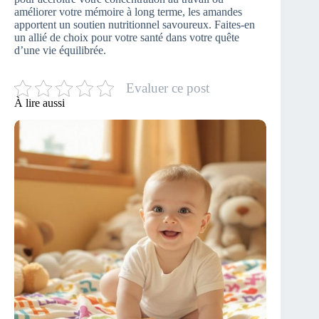
améliorer votre mémoire à long terme, les amandes
apportent un soutien nutritionnel savoureux. Faites-en
un allié de choix pour votre santé dans votre quête
d’une vie équilibrée.
Evaluer ce post
À lire aussi