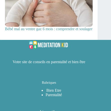
Bébé mal au ventre gaz 6 mois : comprendre et soulager
Votre site de conseils en parentalité et bien être
Rubriques
Bien Etre
Parentalité