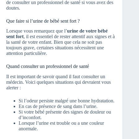
de consulter un professionnel de santé si vous avez des
doutes.
Que faire si l’urine de bébé sent fort ?
Lorsque vous remarquez que l’
urine de votre bébé
sent fort
, il est essentiel de rester attentif aux signes et à
la santé de votre enfant. Bien que cela ne soit pas
toujours grave, certaines situations nécessitent une
attention particulière.
Quand consulter un professionnel de santé
Il est important de savoir quand il faut consulter un
médecin. Voici quelques situations qui devraient vous
alerter :
Si l’odeur persiste malgré une bonne hydratation.
En cas de présence de sang dans l’urine.
Si votre bébé présente des signes de douleur ou
d’inconfort.
Lorsque l’urine est trouble ou a une couleur
anormale.