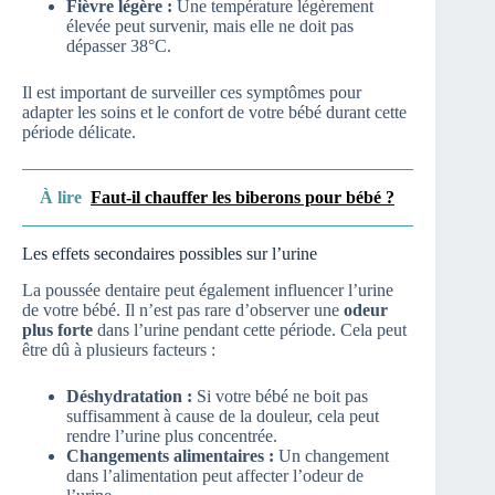
Fièvre légère :
Une température légèrement
élevée peut survenir, mais elle ne doit pas
dépasser 38°C.
Il est important de surveiller ces symptômes pour
adapter les soins et le confort de votre bébé durant cette
période délicate.
À lire
Faut-il chauffer les biberons pour bébé ?
Les effets secondaires possibles sur l’urine
La poussée dentaire peut également influencer l’urine
de votre bébé. Il n’est pas rare d’observer une
odeur
plus forte
dans l’urine pendant cette période. Cela peut
être dû à plusieurs facteurs :
Déshydratation :
Si votre bébé ne boit pas
suffisamment à cause de la douleur, cela peut
rendre l’urine plus concentrée.
Changements alimentaires :
Un changement
dans l’alimentation peut affecter l’odeur de