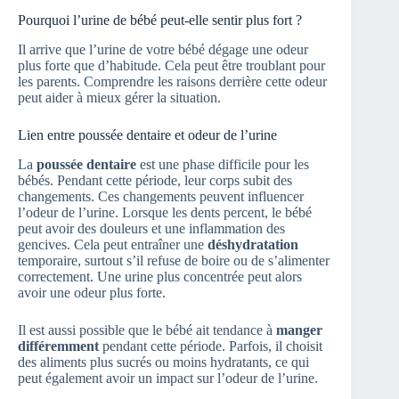
Pourquoi l’urine de bébé peut-elle sentir plus fort ?
Il arrive que l’urine de votre bébé dégage une odeur
plus forte que d’habitude. Cela peut être troublant pour
les parents. Comprendre les raisons derrière cette odeur
peut aider à mieux gérer la situation.
Lien entre poussée dentaire et odeur de l’urine
La
poussée dentaire
est une phase difficile pour les
bébés. Pendant cette période, leur corps subit des
changements. Ces changements peuvent influencer
l’odeur de l’urine. Lorsque les dents percent, le bébé
peut avoir des douleurs et une inflammation des
gencives. Cela peut entraîner une
déshydratation
temporaire, surtout s’il refuse de boire ou de s’alimenter
correctement. Une urine plus concentrée peut alors
avoir une odeur plus forte.
Il est aussi possible que le bébé ait tendance à
manger
différemment
pendant cette période. Parfois, il choisit
des aliments plus sucrés ou moins hydratants, ce qui
peut également avoir un impact sur l’odeur de l’urine.