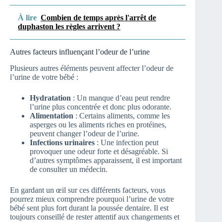
À lire
Combien de temps après l'arrêt de
duphaston les règles arrivent ?
Autres facteurs influençant l’odeur de l’urine
Plusieurs autres éléments peuvent affecter l’odeur de
l’urine de votre bébé :
Hydratation
: Un manque d’eau peut rendre
l’urine plus concentrée et donc plus odorante.
Alimentation
: Certains aliments, comme les
asperges ou les aliments riches en protéines,
peuvent changer l’odeur de l’urine.
Infections urinaires
: Une infection peut
provoquer une odeur forte et désagréable. Si
d’autres symptômes apparaissent, il est important
de consulter un médecin.
En gardant un œil sur ces différents facteurs, vous
pourrez mieux comprendre pourquoi l’urine de votre
bébé sent plus fort durant la poussée dentaire. Il est
toujours conseillé de rester attentif aux changements et