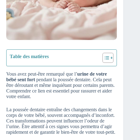
Table des matières
Vous avez peut-être remarqué que l’
urine de votre
bébé sent fort
pendant la poussée dentaire. Cela peut
être déroutant et même inquiétant pour certains parents.
Comprendre ce lien est essentiel pour rassurer et aider
votre enfant.
La poussée dentaire entraîne des changements dans le
corps de votre bébé, souvent accompagnés d’inconfort.
Ces transformations peuvent influencer l’odeur de
l’urine. Être attentif à ces signes vous permettra d’agir
rapidement et de garantir le bien-être de votre tout-petit.