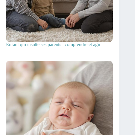
Enfant qui insulte ses parents : comprendre et agir