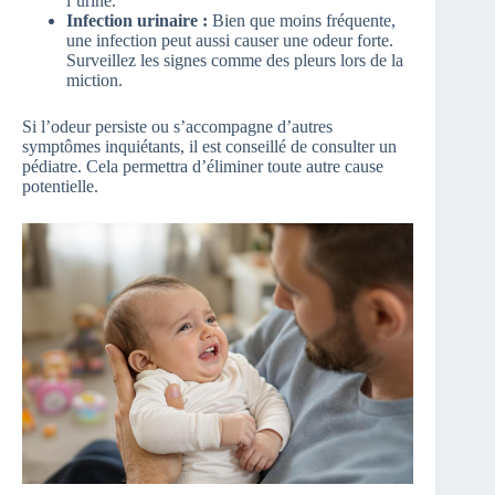
l’urine.
Infection urinaire :
Bien que moins fréquente,
une infection peut aussi causer une odeur forte.
Surveillez les signes comme des pleurs lors de la
miction.
Si l’odeur persiste ou s’accompagne d’autres
symptômes inquiétants, il est conseillé de consulter un
pédiatre. Cela permettra d’éliminer toute autre cause
potentielle.