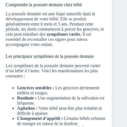
Comprendre la poussée dentaire chez bébé
La poussée dentaire est une étape naturelle dans le
développement de votre bébé. Elle se produit
généralement entre 6 mois et 3 ans. Pendant cette
période, les dents commencent à percer les gencives, et
cela peut entraîner des
symptômes variés
. Il est
essentiel de reconnaître ces signes pour mieux
accompagner votre enfant.
Les principaux symptômes de la poussée dentaire
Les symptômes de la poussée dentaire peuvent varier
d’un bébé à l’autre. Voici les manifestations les plus
courantes :
Gencives sensibles :
Les gencives deviennent
enflées et rouges.
Boulimie :
Une augmentation de la salivation est
fréquente.
Agitation :
Votre bébé peut être plus irritable et
difficile à apaiser.
Changement d’appétit :
Certains bébés refusent
de manger en raison de la douleur.