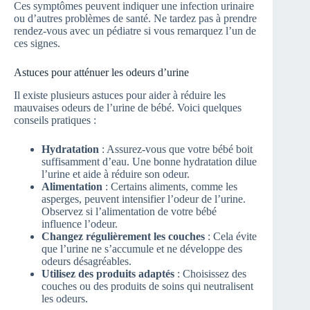
Ces symptômes peuvent indiquer une infection urinaire
ou d’autres problèmes de santé. Ne tardez pas à prendre
rendez-vous avec un pédiatre si vous remarquez l’un de
ces signes.
Astuces pour atténuer les odeurs d’urine
Il existe plusieurs astuces pour aider à réduire les
mauvaises odeurs de l’urine de bébé. Voici quelques
conseils pratiques :
Hydratation
: Assurez-vous que votre bébé boit
suffisamment d’eau. Une bonne hydratation dilue
l’urine et aide à réduire son odeur.
Alimentation
: Certains aliments, comme les
asperges, peuvent intensifier l’odeur de l’urine.
Observez si l’alimentation de votre bébé
influence l’odeur.
Changez régulièrement les couches
: Cela évite
que l’urine ne s’accumule et ne développe des
odeurs désagréables.
Utilisez des produits adaptés
: Choisissez des
couches ou des produits de soins qui neutralisent
les odeurs.