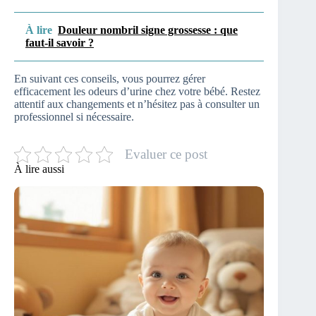
À lire
Douleur nombril signe grossesse : que
faut-il savoir ?
En suivant ces conseils, vous pourrez gérer
efficacement les odeurs d’urine chez votre bébé. Restez
attentif aux changements et n’hésitez pas à consulter un
professionnel si nécessaire.
Evaluer ce post
À lire aussi