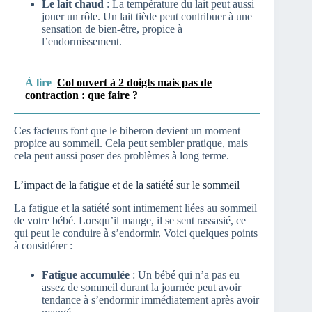
Le lait chaud
: La température du lait peut aussi
jouer un rôle. Un lait tiède peut contribuer à une
sensation de bien-être, propice à
l’endormissement.
À lire
Col ouvert à 2 doigts mais pas de
contraction : que faire ?
Ces facteurs font que le biberon devient un moment
propice au sommeil. Cela peut sembler pratique, mais
cela peut aussi poser des problèmes à long terme.
L’impact de la fatigue et de la satiété sur le sommeil
La fatigue et la satiété sont intimement liées au sommeil
de votre bébé. Lorsqu’il mange, il se sent rassasié, ce
qui peut le conduire à s’endormir. Voici quelques points
à considérer :
Fatigue accumulée
: Un bébé qui n’a pas eu
assez de sommeil durant la journée peut avoir
tendance à s’endormir immédiatement après avoir