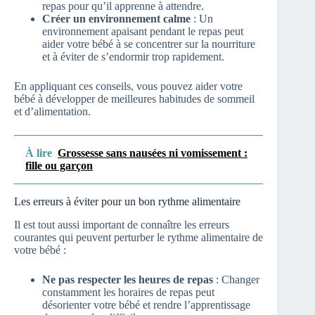
repas pour qu’il apprenne à attendre.
Créer un environnement calme
: Un
environnement apaisant pendant le repas peut
aider votre bébé à se concentrer sur la nourriture
et à éviter de s’endormir trop rapidement.
En appliquant ces conseils, vous pouvez aider votre
bébé à développer de meilleures habitudes de sommeil
et d’alimentation.
À lire
Grossesse sans nausées ni vomissement :
fille ou garçon
Les erreurs à éviter pour un bon rythme alimentaire
Il est tout aussi important de connaître les erreurs
courantes qui peuvent perturber le rythme alimentaire de
votre bébé :
Ne pas respecter les heures de repas
: Changer
constamment les horaires de repas peut
désorienter votre bébé et rendre l’apprentissage