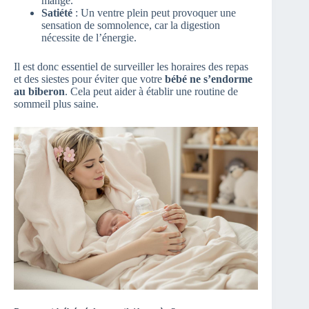
mangé.
Satiété
: Un ventre plein peut provoquer une
sensation de somnolence, car la digestion
nécessite de l’énergie.
Il est donc essentiel de surveiller les horaires des repas
et des siestes pour éviter que votre
bébé ne s’endorme
au biberon
. Cela peut aider à établir une routine de
sommeil plus saine.