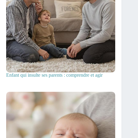
Enfant qui insulte ses parents : comprendre et agir