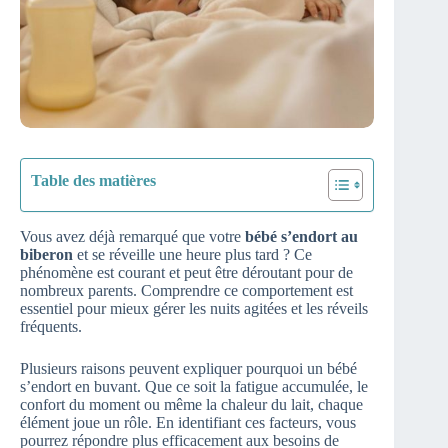
Table des matières
Vous avez déjà remarqué que votre
bébé s’endort au
biberon
et se réveille une heure plus tard ? Ce
phénomène est courant et peut être déroutant pour de
nombreux parents. Comprendre ce comportement est
essentiel pour mieux gérer les nuits agitées et les réveils
fréquents.
Plusieurs raisons peuvent expliquer pourquoi un bébé
s’endort en buvant. Que ce soit la fatigue accumulée, le
confort du moment ou même la chaleur du lait, chaque
élément joue un rôle. En identifiant ces facteurs, vous
pourrez répondre plus efficacement aux besoins de