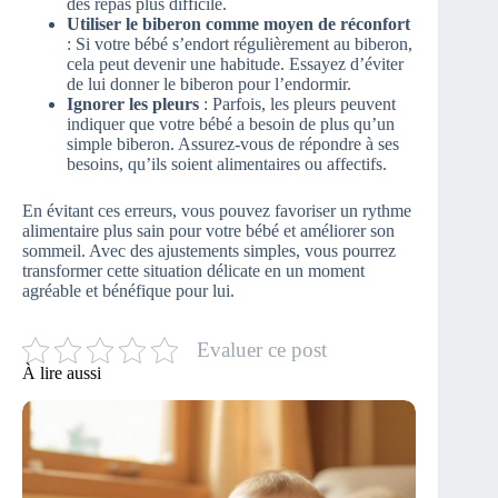
des repas plus difficile.
Utiliser le biberon comme moyen de réconfort
: Si votre bébé s’endort régulièrement au biberon,
cela peut devenir une habitude. Essayez d’éviter
de lui donner le biberon pour l’endormir.
Ignorer les pleurs
: Parfois, les pleurs peuvent
indiquer que votre bébé a besoin de plus qu’un
simple biberon. Assurez-vous de répondre à ses
besoins, qu’ils soient alimentaires ou affectifs.
En évitant ces erreurs, vous pouvez favoriser un rythme
alimentaire plus sain pour votre bébé et améliorer son
sommeil. Avec des ajustements simples, vous pourrez
transformer cette situation délicate en un moment
agréable et bénéfique pour lui.
Evaluer ce post
À lire aussi