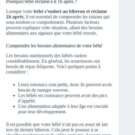
Pourquoi bébé réclame-t-il 1h après ?
Lorsque votre
bébé s’endort au biberon et réclame
1h après
, il est essentiel de comprendre les raisons qui
sous-tendent ce comportement. Plusieurs facteurs
peuvent expliquer cette situation, allant des besoins
alimentaires aux signaux que votre bébé envoie.
Comprendre les besoins alimentaires de votre bébé
Les besoins nutritionnels des bébés varient
considérablement. En général, les nourrissons ont
besoin de repas fréquents. Voici quelques points à
considérer :
Leurs estomacs sont petits, donc ils peuvent avoir
besoin de manger souvent.
Les bébés en croissance peuvent avoir des pics
d’appétit.
Une alimentation adaptée à leur âge est cruciale
pour leur développement.
Il est possible que votre bébé n’ait pas eu assez de lait
lors du dernier biberon. Cela peut le pousser à se