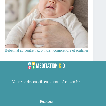
Bébé mal au ventre gaz 6 mois : comprendre et soulager
Votre site de conseils en parentalité et bien être
Rubriques