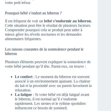
votre petit trésor.
Pourquoi bébé s’endort au biberon ?
Il est fréquent de voir un
bébé s’endormir au biberon
.
Cette situation peut être le résultat de plusieurs facteurs.
Comprendre pourquoi cela se produit peut aider à
mieux gérer les réveils nocturnes et les demandes
alimentaires fréquentes.
Les raisons courantes de la somnolence pendant le
biberon
Plusieurs éléments peuvent expliquer la somnolence de
votre bébé pendant qu’il tète. Parmi eux, on trouve :
Le confort
: Le moment du biberon est souvent
associé à un environnement apaisant. La chaleur
du lait et la proximité avec un parent favorisent la
relaxation.
La fatigue
: Si votre bébé est déjà fatigué avant
le biberon, il est normal qu’il s’endorme
rapidement. Les siestes et le rythme quotidien
influencent ce besoin de sommeil.