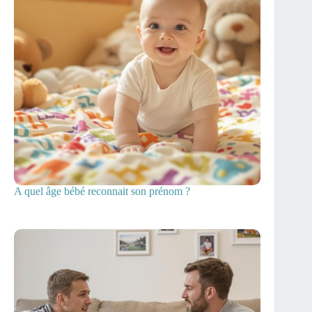
A quel âge bébé reconnait son prénom ?