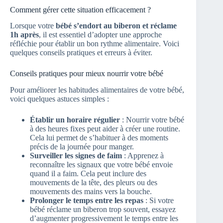
Comment gérer cette situation efficacement ?
Lorsque votre
bébé s’endort au biberon et réclame
1h après
, il est essentiel d’adopter une approche
réfléchie pour établir un bon rythme alimentaire. Voici
quelques conseils pratiques et erreurs à éviter.
Conseils pratiques pour mieux nourrir votre bébé
Pour améliorer les habitudes alimentaires de votre bébé,
voici quelques astuces simples :
Établir un horaire régulier
: Nourrir votre bébé
à des heures fixes peut aider à créer une routine.
Cela lui permet de s’habituer à des moments
précis de la journée pour manger.
Surveiller les signes de faim
: Apprenez à
reconnaître les signaux que votre bébé envoie
quand il a faim. Cela peut inclure des
mouvements de la tête, des pleurs ou des
mouvements des mains vers la bouche.
Prolonger le temps entre les repas
: Si votre
bébé réclame un biberon trop souvent, essayez
d’augmenter progressivement le temps entre les