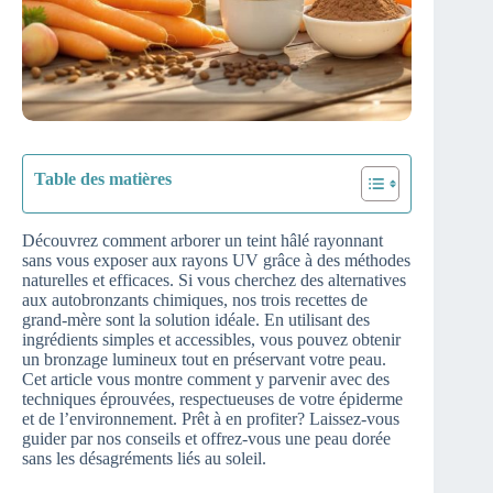
Table des matières
Découvrez comment arborer un teint hâlé rayonnant
sans vous exposer aux rayons UV grâce à des méthodes
naturelles et efficaces. Si vous cherchez des alternatives
aux autobronzants chimiques, nos trois recettes de
grand-mère sont la solution idéale. En utilisant des
ingrédients simples et accessibles, vous pouvez obtenir
un bronzage lumineux tout en préservant votre peau.
Cet article vous montre comment y parvenir avec des
techniques éprouvées, respectueuses de votre épiderme
et de l’environnement. Prêt à en profiter? Laissez-vous
guider par nos conseils et offrez-vous une peau dorée
sans les désagréments liés au soleil.