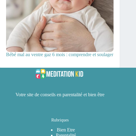
Bébé mal au ventre gaz 6 mois : comprendre et soulager
Votre site de conseils en parentalité et bien être
Rubriques
Bien Etre
Parentalité