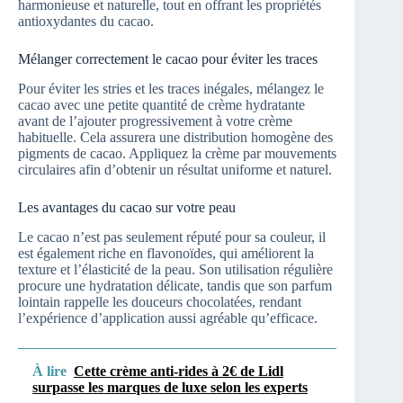
harmonieuse et naturelle, tout en offrant les propriétés
antioxydantes du cacao.
Mélanger correctement le cacao pour éviter les traces
Pour éviter les stries et les traces inégales, mélangez le
cacao avec une petite quantité de crème hydratante
avant de l’ajouter progressivement à votre crème
habituelle. Cela assurera une distribution homogène des
pigments de cacao. Appliquez la crème par mouvements
circulaires afin d’obtenir un résultat uniforme et naturel.
Les avantages du cacao sur votre peau
Le cacao n’est pas seulement réputé pour sa couleur, il
est également riche en flavonoïdes, qui améliorent la
texture et l’élasticité de la peau. Son utilisation régulière
procure une hydratation délicate, tandis que son parfum
lointain rappelle les douceurs chocolatées, rendant
l’expérience d’application aussi agréable qu’efficace.
À lire
Cette crème anti-rides à 2€ de Lidl
surpasse les marques de luxe selon les experts