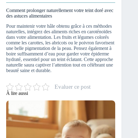
Comment prolonger naturellement votre teint doré avec
des astuces alimentaires
Pour maintenir votre hâle obtenu grâce à ces méthodes
naturelles, intégrez des aliments riches en caroténoïdes
dans votre alimentation. Les fruits et légumes colorés
comme les carottes, les abricots ou le poivron favorisent
une belle pigmentation de la peau. Pensez également à
boire suffisamment d’eau pour garder votre épiderme
hydraté, essentiel pour un teint éclatant. Cette approche
naturelle saura captiver l’attention tout en célébrant une
beauté saine et durable.
Evaluer ce post
À lire aussi