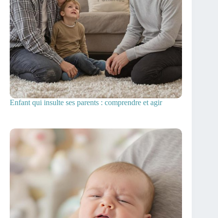
Enfant qui insulte ses parents : comprendre et agir