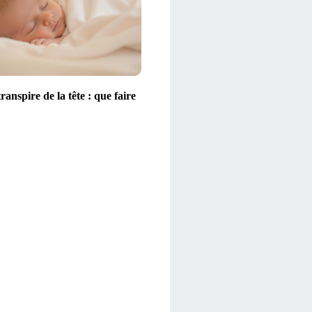
ranspire de la tête : que faire