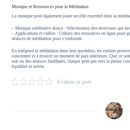
Musique et Ressources pour la Méditation
La musique peut également jouer un rôle essentiel dans la méditat
– Musique méditative douce : Sélectionnez des morceaux qui favor
– Applications et vidéos : Utilisez des ressources en ligne pour 
séances de méditation pour s’endormir.
En intégrant la méditation dans leur quotidien, les enfants peuven
concentrer et à trouver un moment de paix intérieure. Que ce soit 
soir ou des séances familiales, chaque petit pas vers la pleine c
équilibré et serein.
Evaluer ce post