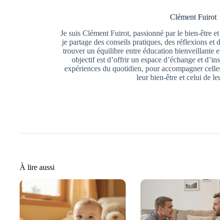
Clément Fuirot
Je suis Clément Fuirot, passionné par le bien-être et
je partage des conseils pratiques, des réflexions et 
trouver un équilibre entre éducation bienveillante
objectif est d’offrir un espace d’échange et d’ins
expériences du quotidien, pour accompagner celles
leur bien-être et celui de le
À lire aussi