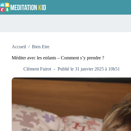
Passer
au
contenu
Accueil
/
Bien Etre
Méditer avec les enfants – Comment s’y prendre ?
Clément Fuirot
Publié le 31 janvier 2025 à 10h51