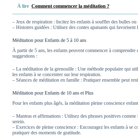
À lire
Comment commencer la méditation ?
– Jeux de respiration : Incitez les enfants à souffler des bulles ou 
– Histoires guidées : Utilisez des contes apaisants qui favorisent l
Méditation pour Enfants de 5 à 10 ans
À partir de 5 ans, les enfants peuvent commencer à comprendre 
suggestions :
– La méditation de la grenouille : Une méthode populaire qui utili
les enfants à se concentrer sur leur respiration.
– Séances de méditation en famille : Pratiquer ensemble peut renfo
Méditation pour Enfants de 10 ans et Plus
Pour les enfants plus âgés, la méditation pleine conscience enfan
– Mantras et affirmations : Utilisez des phrases positives comme
serein.
– Exercices de pleine conscience : Encouragez les enfants à se co
pratiquer des moments de gratitude.