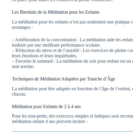
Les Bienfaits de la Méditation pour les Enfants
La méditation pour les enfants n’est pas seulement une pratique 
avantages :
– Amélioration de la concentration : La méditation aide les enfant
traduire par une meilleure performance scolaire.
– Réduction du stress et de l’anxiété : Les exercices de pleine c
leurs émotions et leurs inquiétudes.
– Favorise le sommeil : La méditation du soir pour enfant est un 
nuit sereine.
Techniques de Méditation Adaptées par Tranche d’Âge
La méditation peut être adaptée en fonction de l’âge de l’enfant,
chacun.
Méditation pour Enfants de 2 à 4 ans
Pour les tout-petits, des exercices simples et ludiques sont reco
méditation enfant 4 ans peuvent inclure :