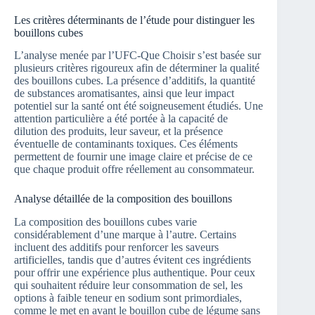
Les critères déterminants de l’étude pour distinguer les
bouillons cubes
L’analyse menée par l’UFC-Que Choisir s’est basée sur
plusieurs critères rigoureux afin de déterminer la qualité
des bouillons cubes. La présence d’additifs, la quantité
de substances aromatisantes, ainsi que leur impact
potentiel sur la santé ont été soigneusement étudiés. Une
attention particulière a été portée à la capacité de
dilution des produits, leur saveur, et la présence
éventuelle de contaminants toxiques. Ces éléments
permettent de fournir une image claire et précise de ce
que chaque produit offre réellement au consommateur.
Analyse détaillée de la composition des bouillons
La composition des bouillons cubes varie
considérablement d’une marque à l’autre. Certains
incluent des additifs pour renforcer les saveurs
artificielles, tandis que d’autres évitent ces ingrédients
pour offrir une expérience plus authentique. Pour ceux
qui souhaitent réduire leur consommation de sel, les
options à faible teneur en sodium sont primordiales,
comme le met en avant le bouillon cube de légume sans