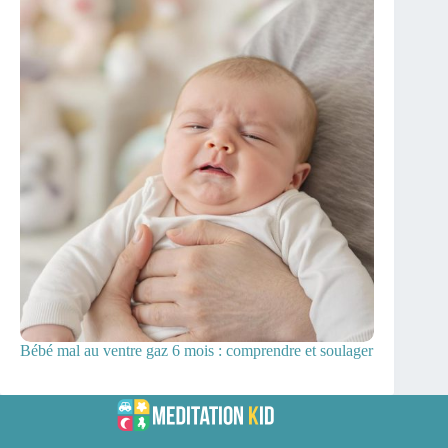
Bébé mal au ventre gaz 6 mois : comprendre et soulager