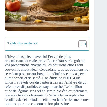
Table des matières
L’hiver s’installe, et avec lui l’envie de plats
réconfortants et chaleureux. Pour rehausser le goût de
vos préparations hivernales, les bouillons cubes sont
souvent le choix idéal. Cependant, tous les bouillons ne
se valent pas, surtout lorsqu’on s’intéresse aux aspects
nutritionnels et de santé. Une étude de l’UFC-Que
Choisir a révélé ces disparités à travers l’analyse de 23
références disponibles en supermarché. Le bouillon
cube de légume sans sel de Jardin bio étic est fièrement
placé en tête du classement. Cet article décryptera les
résultats de cette étude, mettant en lumière les meilleures
options pour une consommation plus saine.