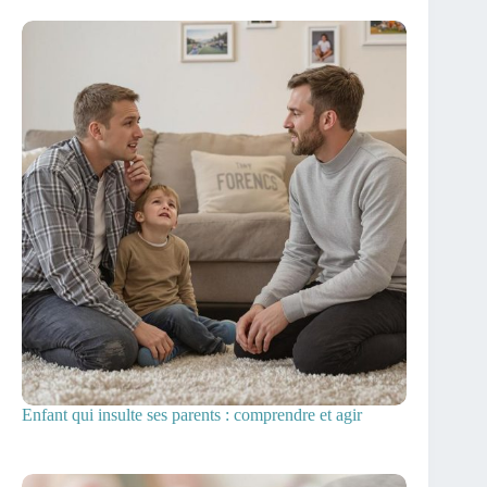
Enfant qui insulte ses parents : comprendre et agir